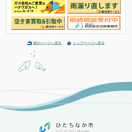
前のページへ戻る
トップページへ戻る