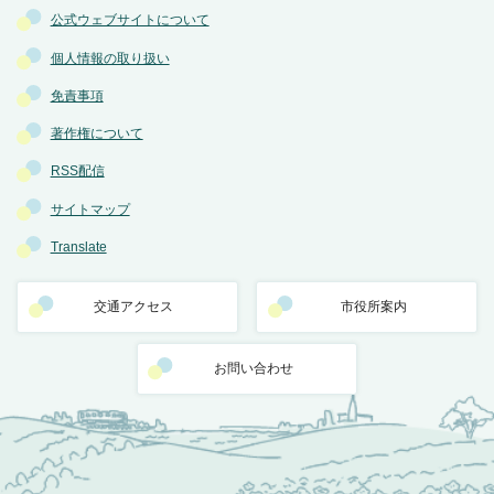
公式ウェブサイトについて
個人情報の取り扱い
免責事項
著作権について
RSS配信
サイトマップ
Translate
交通アクセス
市役所案内
お問い合わせ