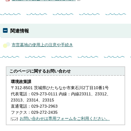
関連情報
市営墓地の使用上の注意や手続き
このページに関する
お問い合わせ
環境政策課
〒312-8501 茨城県ひたちなか市東石川2丁目10番1号
代表電話：029-273-0111 内線：内線23311、23312、
23313、23314、23315
直通電話：029-273-2963
ファクス：029-272-2435
お問い合わせは専用フォームをご利用ください。