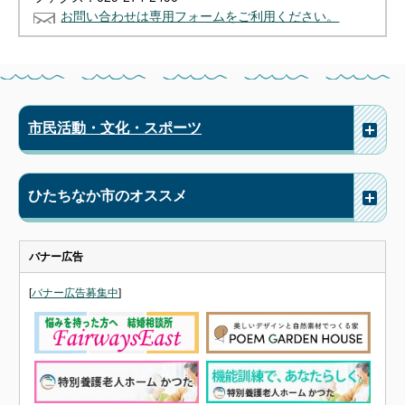
お問い合わせは専用フォームをご利用ください。
市民活動・文化・スポーツ
ひたちなか市のオススメ
バナー広告
[
バナー広告募集中
]