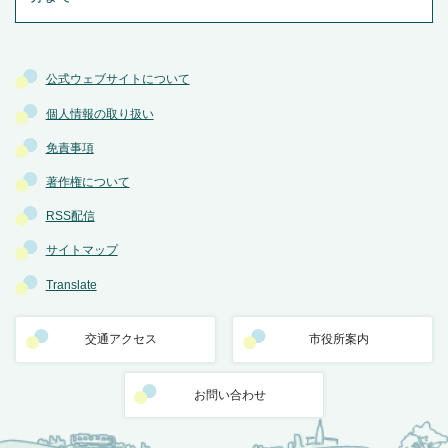
公式ウェブサイトについて
個人情報の取り扱い
免責事項
著作権について
RSS配信
サイトマップ
Translate
交通アクセス
市役所案内
お問い合わせ