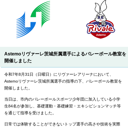
Astemoリヴァーレ茨城所属選手によるバレーボール教室を
開催しました
令和7年8月31日（日曜日）にリヴァーレアリーナにおいて、
Astemoリヴァーレ茨城所属選手の指導の下、バレーボール教室を
開催しました。
当日は、市内のバレーボールスポーツ少年団に加入している小学
生84名が参加し、基礎運動・基礎練習・エキシビションマッチ等
を通じて指導を受けました。
日常では体験することができないトップ選手の高さや技術を実際