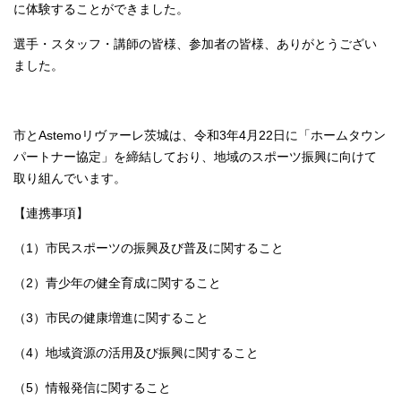
に体験することができました。
選手・スタッフ・講師の皆様、参加者の皆様、ありがとうござい
ました。
市とAstemoリヴァーレ茨城は、令和3年4月22日に「ホームタウン
パートナー協定」を締結しており、地域のスポーツ振興に向けて
取り組んでいます。
【連携事項】
（1）市民スポーツの振興及び普及に関すること
（2）青少年の健全育成に関すること
（3）市民の健康増進に関すること
（4）地域資源の活用及び振興に関すること
（5）情報発信に関すること