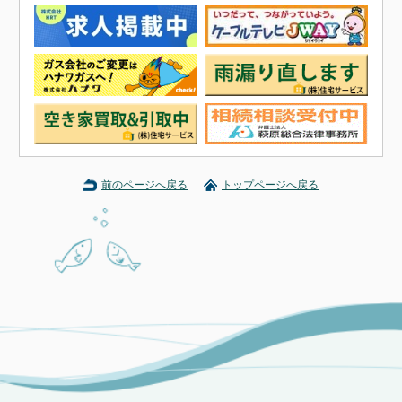
前のページへ戻る
トップページへ戻る