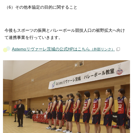
（6）その他本協定の目的に関すること
今後もスポーツの振興とバレーボール競技人口の裾野拡大へ向け
て連携事業を行っていきます。
Astemoリヴァーレ茨城の公式HPはこちら
（外部リンク）