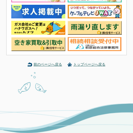
前のページへ戻る
トップページへ戻る