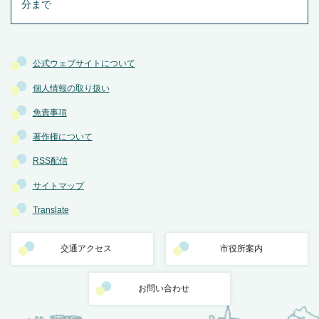
分まで
公式ウェブサイトについて
個人情報の取り扱い
免責事項
著作権について
RSS配信
サイトマップ
Translate
交通アクセス
市役所案内
お問い合わせ