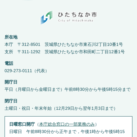
所在地
本庁 〒312-8501 茨城県ひたちなか市東石川2丁目10番1号
支所 〒311-1292 茨城県ひたちなか市和田町二丁目12番1号
電話
029-273-0111（代表）
開庁日
平日（月曜日から金曜日まで）午前8時30分から午後5時15分まで
閉庁日
土曜日・祝日・年末年始（12月29日から翌年1月3日まで）
日曜窓口開庁
（
本庁総合窓口の一部業務のみ
）
日曜日 午前8時30分から正午まで，午後1時から午後5時15