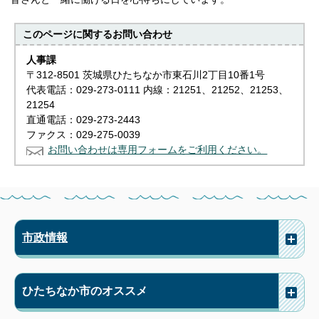
このページに関する
お問い合わせ
人事課
〒312-8501 茨城県ひたちなか市東石川2丁目10番1号
代表電話：029-273-0111 内線：21251、21252、21253、
21254
直通電話：029-273-2443
ファクス：029-275-0039
お問い合わせは専用フォームをご利用ください。
市政情報
ひたちなか市のオススメ