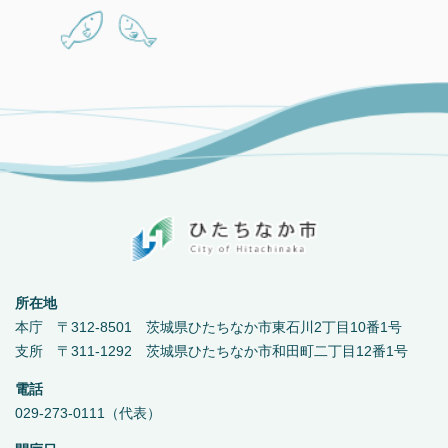
所在地
本庁 〒312-8501 茨城県ひたちなか市東石川2丁目10番1号
支所 〒311-1292 茨城県ひたちなか市和田町二丁目12番1号
電話
029-273-0111（代表）