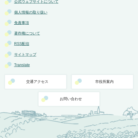
公式ウェブサイトについて
個人情報の取り扱い
免責事項
著作権について
RSS配信
サイトマップ
Translate
交通アクセス
市役所案内
お問い合わせ