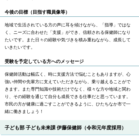
今後の目標（目指す職員像等）
地域で生活されている方の声に耳を傾けながら、「指導」ではな
く、ニーズに合わせた「支援」ができ、信頼される保健師になり
たいです。また日々の経験や気づきを積み重ねながら、成長して
いきたいです。
受験を予定している方へのメッセージ
保健師活動は幅広く、時に支援方法で悩むこともありますが、心
強い仲間や先輩方に支えていただきながら、乗り越えることがで
きます。また専門知識や技術だけでなく、様々な方や地域と関わ
り、その経験を通じて自分も成長できる仕事だと思っています。
市民の方が健康に過ごすことができるように、ひたちなか市で一
緒に働きましょう！
子ども部 子ども未来課 伊藤保健師（令和元年度採用）