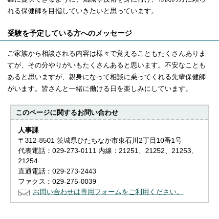
れる保健師を目指していきたいと思っています。
受験を予定している方へのメッセージ
ご家族から相談される内容は様々で覚えることもたくさんありま
すが、その分やりがいもたくさんあると思います。不安なことも
あると思いますが、親身になって相談に乗ってくれる先輩保健師
がいます。皆さんと一緒に働ける日を楽しみにしています。
このページに関する
お問い合わせ
人事課
〒312-8501 茨城県ひたちなか市東石川2丁目10番1号
代表電話：029-273-0111 内線：21251、21252、21253、
21254
直通電話：029-273-2443
ファクス：029-275-0039
お問い合わせは専用フォームをご利用ください。