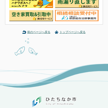
前のページへ戻る
トップページへ戻る