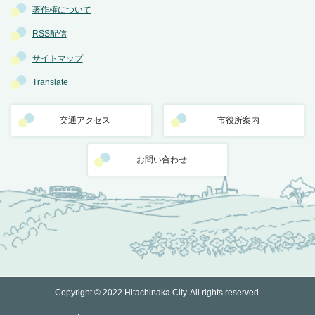
著作権について
RSS配信
サイトマップ
Translate
交通アクセス
市役所案内
お問い合わせ
Copyright © 2022 Hitachinaka City. All rights reserved.