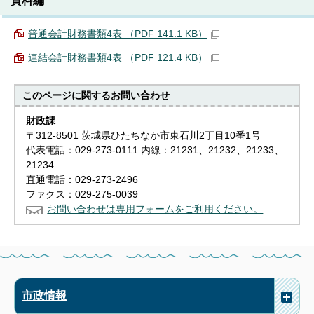
普通会計財務書類4表 （PDF 141.1 KB）
連結会計財務書類4表 （PDF 121.4 KB）
このページに関する
お問い合わせ
財政課
〒312-8501 茨城県ひたちなか市東石川2丁目10番1号
代表電話：029-273-0111 内線：21231、21232、21233、
21234
直通電話：029-273-2496
ファクス：029-275-0039
お問い合わせは専用フォームをご利用ください。
市政情報