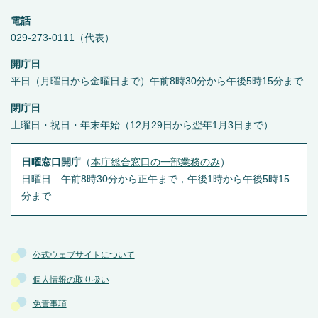
電話
029-273-0111（代表）
開庁日
平日（月曜日から金曜日まで）午前8時30分から午後5時15分まで
閉庁日
土曜日・祝日・年末年始（12月29日から翌年1月3日まで）
日曜窓口開庁
（
本庁総合窓口の一部業務のみ
）
日曜日 午前8時30分から正午まで，午後1時から午後5時15
分まで
公式ウェブサイトについて
個人情報の取り扱い
免責事項