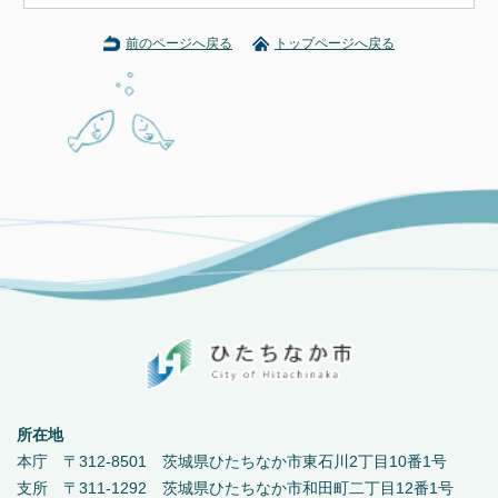
前のページへ戻る
トップページへ戻る
所在地
本庁 〒312-8501 茨城県ひたちなか市東石川2丁目10番1号
支所 〒311-1292 茨城県ひたちなか市和田町二丁目12番1号