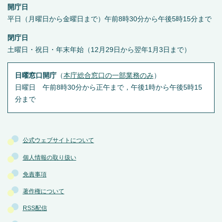
開庁日
平日（月曜日から金曜日まで）午前8時30分から午後5時15分まで
閉庁日
土曜日・祝日・年末年始（12月29日から翌年1月3日まで）
日曜窓口開庁
（
本庁総合窓口の一部業務のみ
）
日曜日 午前8時30分から正午まで，午後1時から午後5時15
分まで
公式ウェブサイトについて
個人情報の取り扱い
免責事項
著作権について
RSS配信