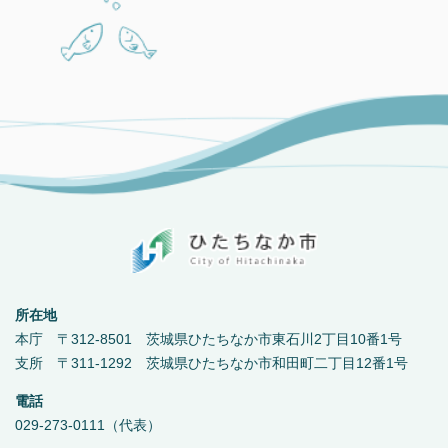
所在地
本庁 〒312-8501 茨城県ひたちなか市東石川2丁目10番1号
支所 〒311-1292 茨城県ひたちなか市和田町二丁目12番1号
電話
029-273-0111（代表）