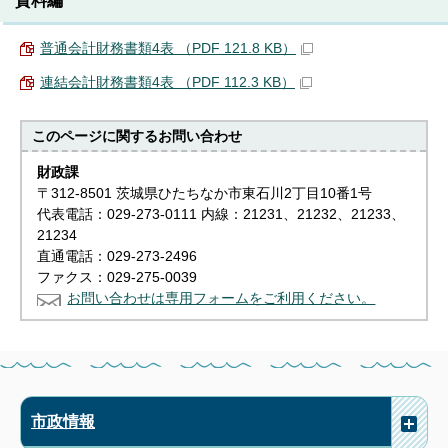
普通会計財務書類4表 （PDF 121.8 KB）
連結会計財務書類4表 （PDF 112.3 KB）
このページに関する
お問い合わせ
財政課
〒312-8501 茨城県ひたちなか市東石川2丁目10番1号
代表電話：029-273-0111 内線：21231、21232、21233、
21234
直通電話：029-273-2496
ファクス：029-275-0039
お問い合わせは専用フォームをご利用ください。
市政情報