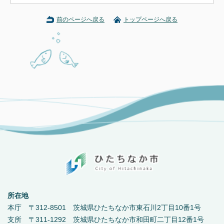
前のページへ戻る
トップページへ戻る
所在地
本庁 〒312-8501 茨城県ひたちなか市東石川2丁目10番1号
支所 〒311-1292 茨城県ひたちなか市和田町二丁目12番1号