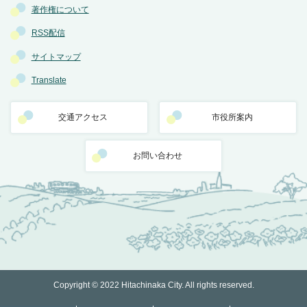
著作権について
RSS配信
サイトマップ
Translate
交通アクセス
市役所案内
お問い合わせ
Copyright © 2022 Hitachinaka City. All rights reserved.