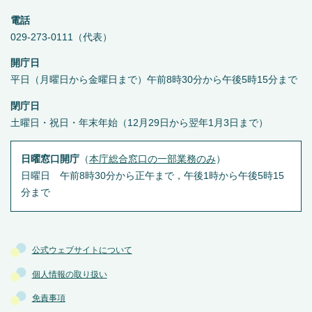
電話
029-273-0111（代表）
開庁日
平日（月曜日から金曜日まで）午前8時30分から午後5時15分まで
閉庁日
土曜日・祝日・年末年始（12月29日から翌年1月3日まで）
日曜窓口開庁
（
本庁総合窓口の一部業務のみ
）
日曜日 午前8時30分から正午まで，午後1時から午後5時15
分まで
公式ウェブサイトについて
個人情報の取り扱い
免責事項