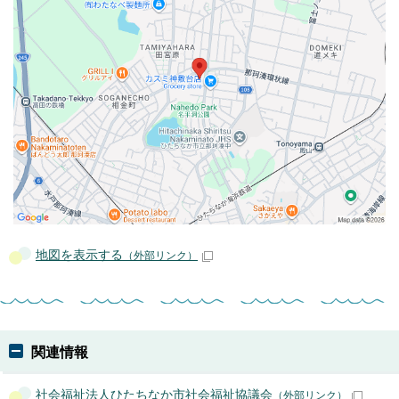
地図を表示する
（外部リンク）
関連情報
社会福祉法人ひたちなか市社会福祉協議会
（外部リンク）