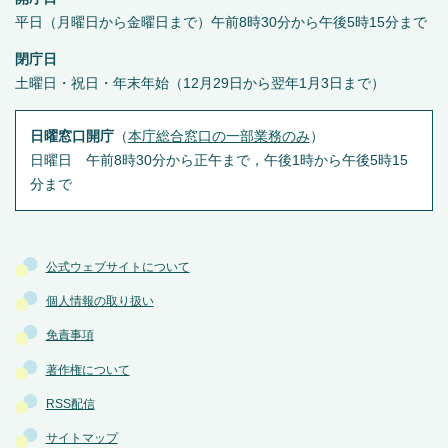
平日（月曜日から金曜日まで）午前8時30分から午後5時15分まで
閉庁日
土曜日・祝日・年末年始（12月29日から翌年1月3日まで）
日曜窓口開庁
（
本庁総合窓口の一部業務のみ
）
日曜日 午前8時30分から正午まで，午後1時から午後5時15
分まで
公式ウェブサイトについて
個人情報の取り扱い
免責事項
著作権について
RSS配信
サイトマップ