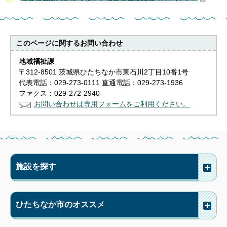
このページに関する
お問い合わせ
地域福祉課
〒312-8501 茨城県ひたちなか市東石川2丁目10番1号
代表電話：029-273-0111 直通電話：029-273-1936
ファクス：029-272-2940
お問い合わせは専用フォームをご利用ください。
施設を探す
ひたちなか市のオススメ