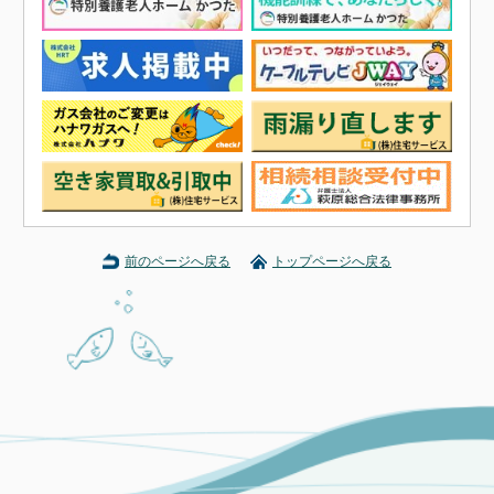
前のページへ戻る
トップページへ戻る