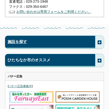
直通電話：029-273-1948
ファクス：029-354-6467
お問い合わせは専用フォームをご利用ください。
施設を探す
ひたちなか市のオススメ
バナー広告
[
バナー広告募集中
]