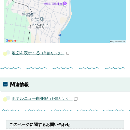
地図を表示する
（外部リンク）
関連情報
ホテルニュー白亜紀
（外部リンク）
このページに関する
お問い合わせ