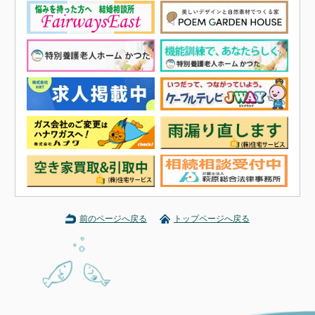
前のページへ戻る
トップページへ戻る