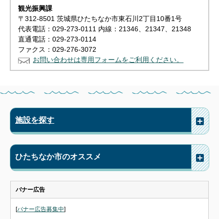
観光振興課
〒312-8501 茨城県ひたちなか市東石川2丁目10番1号
代表電話：029-273-0111 内線：21346、21347、21348
直通電話：029-273-0114
ファクス：029-276-3072
お問い合わせは専用フォームをご利用ください。
施設を探す
ひたちなか市のオススメ
バナー広告
[
バナー広告募集中
]