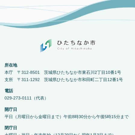
所在地
本庁 〒312-8501 茨城県ひたちなか市東石川2丁目10番1号
支所 〒311-1292 茨城県ひたちなか市和田町二丁目12番1号
電話
029-273-0111（代表）
開庁日
平日（月曜日から金曜日まで）午前8時30分から午後5時15分まで
閉庁日