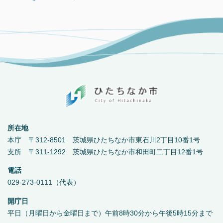
所在地
本庁 〒312-8501 茨城県ひたちなか市東石川2丁目10番1号
支所 〒311-1292 茨城県ひたちなか市和田町二丁目12番1号
電話
029-273-0111（代表）
開庁日
平日（月曜日から金曜日まで）午前8時30分から午後5時15分まで