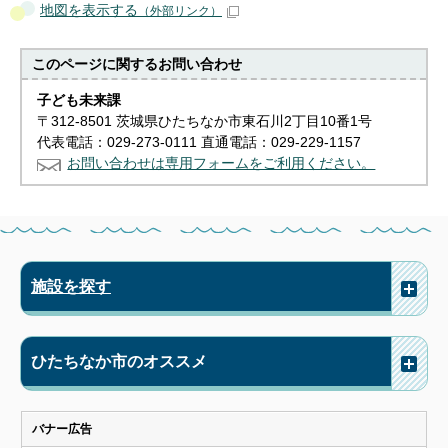
地図を表示する
（外部リンク）
このページに関する
お問い合わせ
子ども未来課
〒312-8501 茨城県ひたちなか市東石川2丁目10番1号
代表電話：029-273-0111 直通電話：029-229-1157
お問い合わせは専用フォームをご利用ください。
施設を探す
ひたちなか市のオススメ
バナー広告