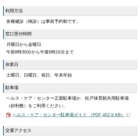
利用方法
各種健診（検診）は事前予約制です。
窓口受付時間
月曜日から金曜日
午前8時30分から午後5時15分まで
休業日
土曜日、日曜日、祝日、年末年始
駐車場
ヘルス・ケア・センター正面駐車場か、松戸体育館共用駐車場
（砂利敷）をご利用ください。
ヘルス・ケア・センター駐車場ガイド （PDF 402.6 KB）
交通アクセス