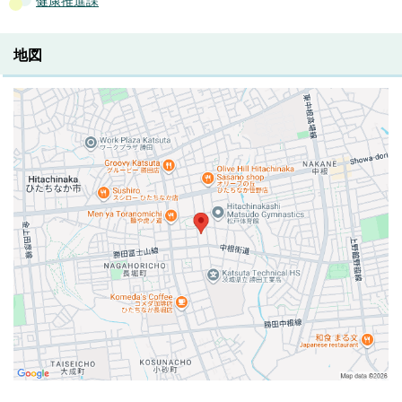
健康推進課
地図