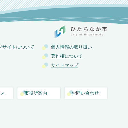
ブサイトについて
個人情報の取り扱い
著作権について
サイトマップ
セス
市役所案内
お問い合わせ