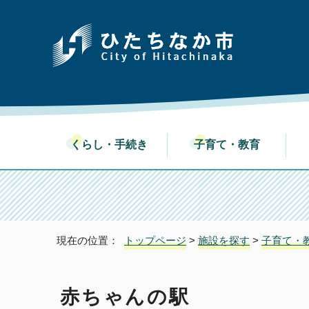
くらし・手続き
子育て・教育
現在の位置：
トップページ
>
施設を探す
>
子育て・
赤ちゃんの駅