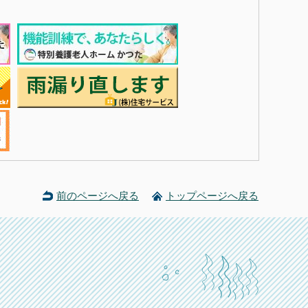
前のページへ戻る
トップページへ戻る