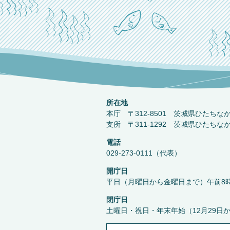
所在地
本庁 〒312-8501 茨城県ひたちな
支所 〒311-1292 茨城県ひたちな
電話
029-273-0111（代表）
開庁日
平日（月曜日から金曜日まで）午前8時
閉庁日
土曜日・祝日・年末年始（12月29日