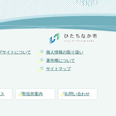
ブサイトについて
個人情報の取り扱い
著作権について
サイトマップ
セス
市役所案内
お問い合わせ