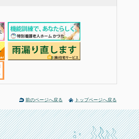
前のページへ戻る
トップページへ戻る