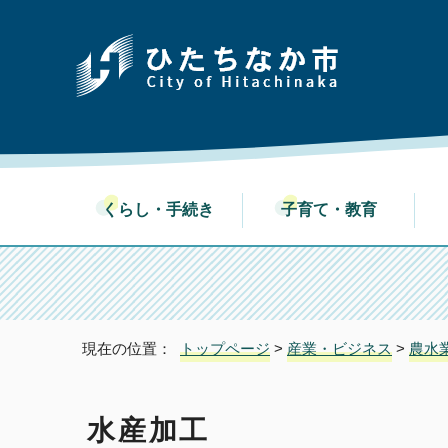
くらし・手続き
子育て・教育
現在の位置：
トップページ
>
産業・ビジネス
>
農水
水産加工