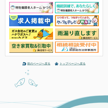
前のページへ戻る
トップページへ戻る