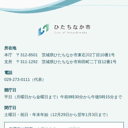
所在地
本庁 〒312-8501 茨城県ひたちなか市東石川2丁目10番1号
支所 〒311-1292 茨城県ひたちなか市和田町二丁目12番1号
電話
029-273-0111（代表）
開庁日
平日（月曜日から金曜日まで）午前8時30分から午後5時15分まで
閉庁日
土曜日・祝日・年末年始（12月29日から翌年1月3日まで）