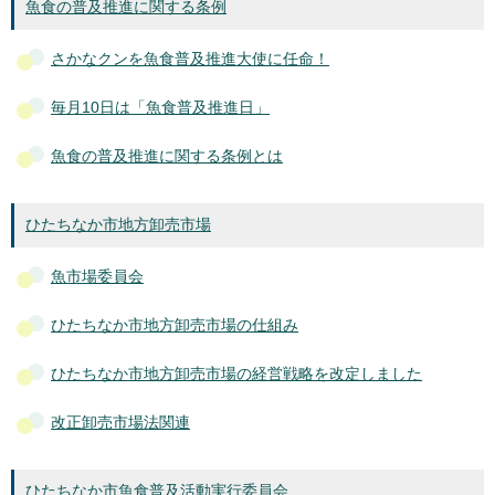
魚食の普及推進に関する条例
さかなクンを魚食普及推進大使に任命！
毎月10日は「魚食普及推進日」
魚食の普及推進に関する条例とは
ひたちなか市地方卸売市場
魚市場委員会
ひたちなか市地方卸売市場の仕組み
ひたちなか市地方卸売市場の経営戦略を改定しました
改正卸売市場法関連
ひたちなか市魚食普及活動実行委員会