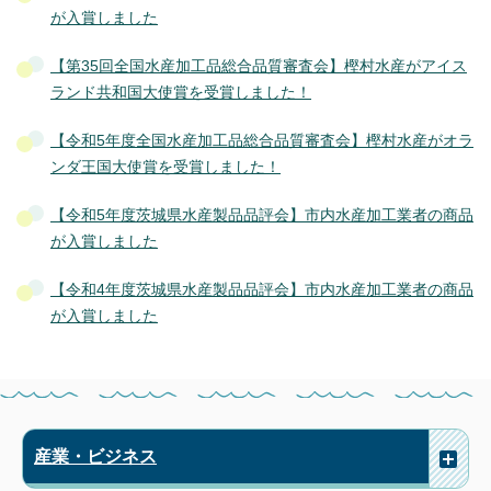
が入賞しました
【第35回全国水産加工品総合品質審査会】樫村水産がアイス
ランド共和国大使賞を受賞しました！
【令和5年度全国水産加工品総合品質審査会】樫村水産がオラ
ンダ王国大使賞を受賞しました！
【令和5年度茨城県水産製品品評会】市内水産加工業者の商品
が入賞しました
【令和4年度茨城県水産製品品評会】市内水産加工業者の商品
が入賞しました
産業・ビジネス