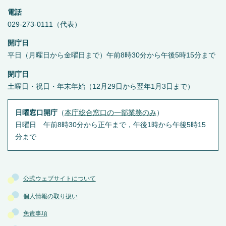
電話
029-273-0111（代表）
開庁日
平日（月曜日から金曜日まで）午前8時30分から午後5時15分まで
閉庁日
土曜日・祝日・年末年始（12月29日から翌年1月3日まで）
日曜窓口開庁
（
本庁総合窓口の一部業務のみ
）
日曜日 午前8時30分から正午まで，午後1時から午後5時15
分まで
公式ウェブサイトについて
個人情報の取り扱い
免責事項