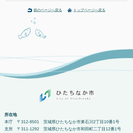
前のページへ戻る
トップページへ戻る
所在地
本庁 〒312-8501 茨城県ひたちなか市東石川2丁目10番1号
支所 〒311-1292 茨城県ひたちなか市和田町二丁目12番1号