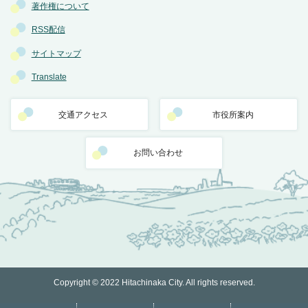
著作権について
RSS配信
サイトマップ
Translate
交通アクセス
市役所案内
お問い合わせ
Copyright © 2022 Hitachinaka City. All rights reserved.