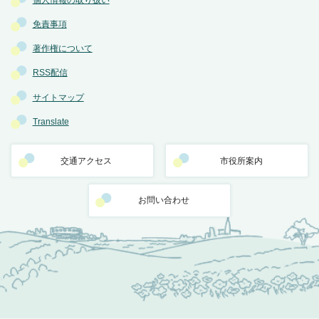
免責事項
著作権について
RSS配信
サイトマップ
Translate
交通アクセス
市役所案内
お問い合わせ