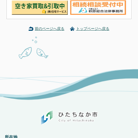
前のページへ戻る
トップページへ戻る
所在地