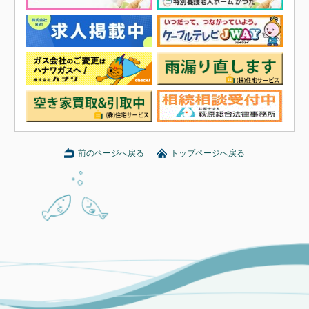
前のページへ戻る
トップページへ戻る