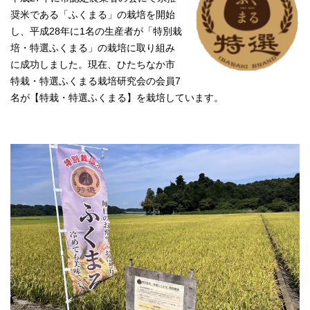
奨米である「ふくまる」の栽培を開始
し、平成28年に1名の生産者が「特別栽
培・特選ふくまる」の栽培に取り組み
に成功しました。現在、ひたちなか市
特栽・特選ふくまる栽培研究会の会員7
名が【特栽・特選ふくまる】を栽培しています。