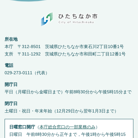
所在地
本庁 〒312-8501 茨城県ひたちなか市東石川2丁目10番1号
支所 〒311-1292 茨城県ひたちなか市和田町二丁目12番1号
電話
029-273-0111（代表）
開庁日
平日（月曜日から金曜日まで）午前8時30分から午後5時15分まで
閉庁日
土曜日・祝日・年末年始（12月29日から翌年1月3日まで）
日曜窓口開庁
（
本庁総合窓口の一部業務のみ
）
日曜日 午前8時30分から正午まで，午後1時から午後5時15