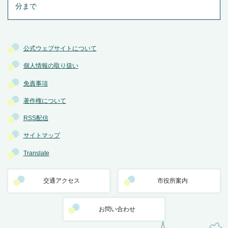
分まで
公式ウェブサイトについて
個人情報の取り扱い
免責事項
著作権について
RSS配信
サイトマップ
Translate
交通アクセス
市役所案内
お問い合わせ