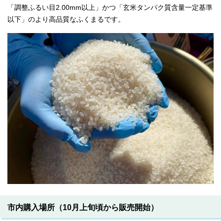
「調整ふるい目2.00mm以上」かつ「玄米タンパク質含量一定基準
以下」のより高品質なふくまるです。
市内購入場所（10月上旬頃から販売開始）