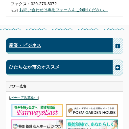
ファクス：029-276-3072
お問い合わせは専用フォームをご利用ください。
産業・ビジネス
ひたちなか市のオススメ
バナー広告
[
バナー広告募集中
]