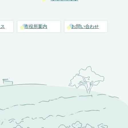
セス
市役所案内
お問い合わせ