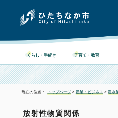
くらし・手続き
子育て・教育
現在の位置：
トップページ
>
産業・ビジネス
>
農水
放射性物質関係