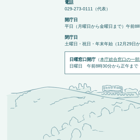
電話
029-273-0111（代表）
開庁日
平日（月曜日から金曜日まで）午前8時
閉庁日
土曜日・祝日・年末年始（12月29日
日曜窓口開庁
（
本庁総合窓口の一部
日曜日 午前8時30分から正午まで