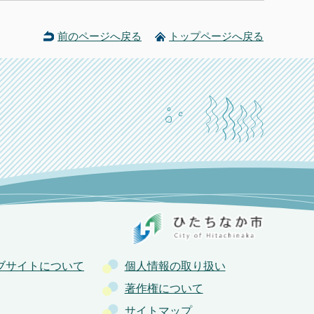
前のページへ戻る
トップページへ戻る
ブサイトについて
個人情報の取り扱い
著作権について
サイトマップ