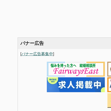
バナー広告
[
バナー広告募集中
]