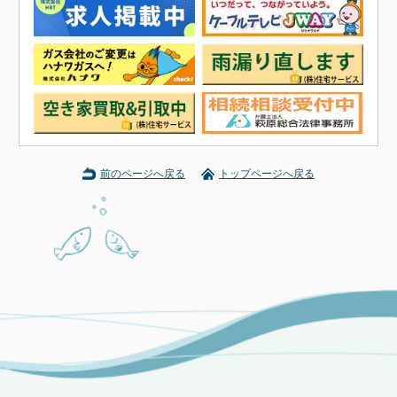
前のページへ戻る
トップページへ戻る