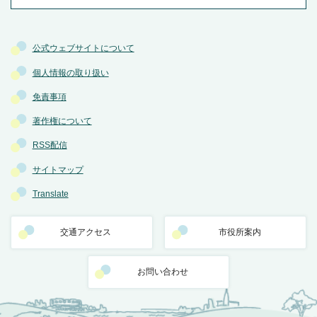
公式ウェブサイトについて
個人情報の取り扱い
免責事項
著作権について
RSS配信
サイトマップ
Translate
交通アクセス
市役所案内
お問い合わせ