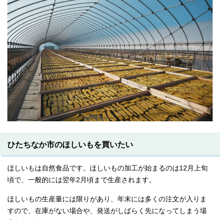
ひたちなか市のほしいもを買いたい
ほしいもは自然食品です。ほしいもの加工が始まるのは12月上旬
頃で、一般的には翌年2月頃まで生産されます。
ほしいもの生産量には限りがあり、年末には多くの注文が入りま
すので、在庫がない場合や、発送がしばらく先になってしまう場