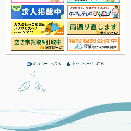
前のページへ戻る
トップページへ戻る