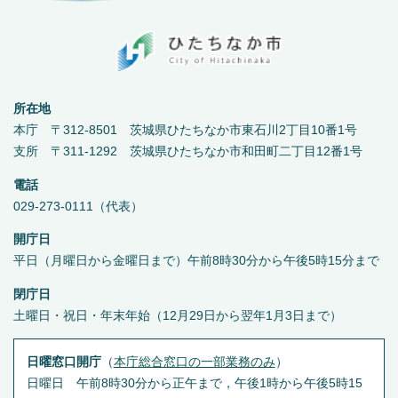
所在地
本庁 〒312-8501 茨城県ひたちなか市東石川2丁目10番1号
支所 〒311-1292 茨城県ひたちなか市和田町二丁目12番1号
電話
029-273-0111（代表）
開庁日
平日（月曜日から金曜日まで）午前8時30分から午後5時15分まで
閉庁日
土曜日・祝日・年末年始（12月29日から翌年1月3日まで）
日曜窓口開庁
（
本庁総合窓口の一部業務のみ
）
日曜日 午前8時30分から正午まで，午後1時から午後5時15