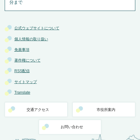
分まで
公式ウェブサイトについて
個人情報の取り扱い
免責事項
著作権について
RSS配信
サイトマップ
Translate
交通アクセス
市役所案内
お問い合わせ