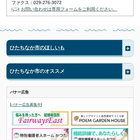
ファクス：029-276-3072
お問い合わせは専用フォームをご利用ください。
ひたちなか市のほしいも
ひたちなか市のオススメ
バナー広告
[
バナー広告募集中
]