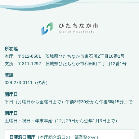
所在地
本庁 〒312-8501 茨城県ひたちなか市東石川2丁目10番1号
支所 〒311-1292 茨城県ひたちなか市和田町二丁目12番1号
電話
029-273-0111（代表）
開庁日
平日（月曜日から金曜日まで）午前8時30分から午後5時15分まで
閉庁日
土曜日・祝日・年末年始（12月29日から翌年1月3日まで）
日曜窓口開庁
（
本庁総合窓口の一部業務のみ
）