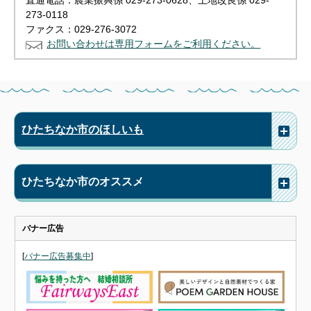
直通電話：農業振興係 029-273-0628、土地改良係 029-
273-0118
ファクス：029-276-3072
お問い合わせは専用フォームをご利用ください。
ひたちなか市のほしいも
ひたちなか市のオススメ
バナー広告
[
バナー広告募集中
]