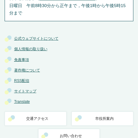
日曜日 午前8時30分から正午まで，午後1時から午後5時15
分まで
公式ウェブサイトについて
個人情報の取り扱い
免責事項
著作権について
RSS配信
サイトマップ
Translate
交通アクセス
市役所案内
お問い合わせ