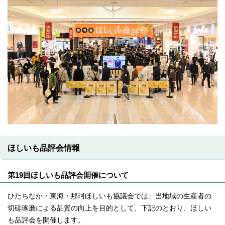
ほしいも品評会情報
第19回ほしいも品評会開催について
ひたちなか・東海・那珂ほしいも協議会では、当地域の生産者の
切磋琢磨による品質の向上を目的として、下記のとおり、ほしい
も品評会を開催します。