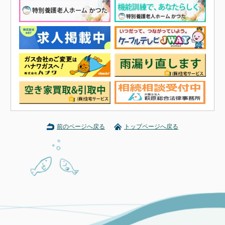
前のページへ戻る
トップページへ戻る