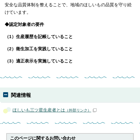
安全な品質体制を整えることで、地域のほしいもの品質を守り続
けています。
◆認定対象者の要件
（1）生産履歴を記帳していること
（2）衛生加工を実践していること
（3）適正表示を実施していること
関連情報
ほしいも三ツ星生産者とは
（外部リンク）
このページに関する
お問い合わせ