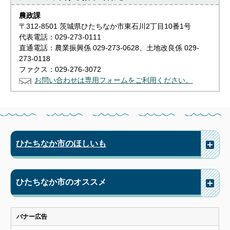
農政課
〒312-8501 茨城県ひたちなか市東石川2丁目10番1号
代表電話：029-273-0111
直通電話：農業振興係 029-273-0628、土地改良係 029-
273-0118
ファクス：029-276-3072
お問い合わせは専用フォームをご利用ください。
ひたちなか市のほしいも
ひたちなか市のオススメ
バナー広告