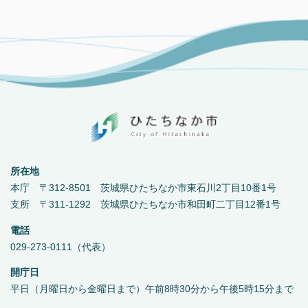
所在地
本庁 〒312-8501 茨城県ひたちなか市東石川2丁目10番1号
支所 〒311-1292 茨城県ひたちなか市和田町二丁目12番1号
電話
029-273-0111（代表）
開庁日
平日（月曜日から金曜日まで）午前8時30分から午後5時15分まで