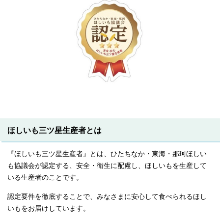
ほしいも三ツ星生産者とは
『ほしいも三ツ星生産者』とは、ひたちなか・東海・那珂ほしい
も協議会が認定する、安全・衛生に配慮し、ほしいもを生産して
いる生産者のことです。
認定要件を徹底することで、みなさまに安心して食べられるほし
いもをお届けしています。