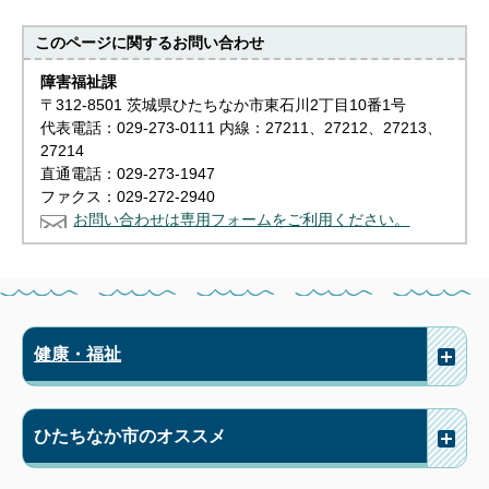
このページに関する
お問い合わせ
障害福祉課
〒312-8501 茨城県ひたちなか市東石川2丁目10番1号
代表電話：029-273-0111 内線：27211、27212、27213、
27214
直通電話：029-273-1947
ファクス：029-272-2940
お問い合わせは専用フォームをご利用ください。
健康・福祉
ひたちなか市のオススメ