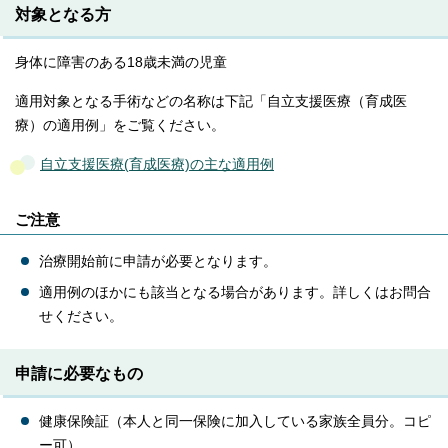
対象となる方
身体に障害のある18歳未満の児童
適用対象となる手術などの名称は下記「自立支援医療（育成医
療）の適用例」をご覧ください。
自立支援医療(育成医療)の主な適用例
ご注意
治療開始前に申請が必要となります。
適用例のほかにも該当となる場合があります。詳しくはお問合
せください。
申請に必要なもの
健康保険証（本人と同一保険に加入している家族全員分。コピ
ー可）