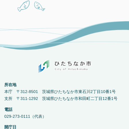
所在地
本庁 〒312-8501 茨城県ひたちなか市東石川2丁目10番1号
支所 〒311-1292 茨城県ひたちなか市和田町二丁目12番1号
電話
029-273-0111（代表）
開庁日