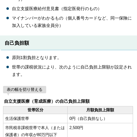
自立支援医療給付意見書（指定医発行のもの）
マイナンバーがわかるもの（個人番号カードなど、同一保険に
加入している家族全員分）
自己負担額
原則1割負担となります。
世帯の課税状況により、次のように自己負担上限額が設定され
ます。
表の幅を切り替える
自立支援医療（育成医療）の自己負担上限額
世帯区分
月額負担上限額
生活保護世帯
0円（自己負担なし）
市民税非課税世帯で本人（または
2,500円
保護者）の年収が80万円以下