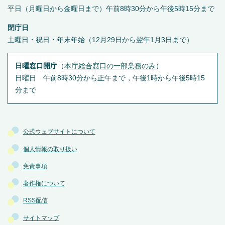
平日（月曜日から金曜日まで）午前8時30分から午後5時15分まで
閉庁日
土曜日・祝日・年末年始（12月29日から翌年1月3日まで）
日曜窓口開庁
（
本庁総合窓口の一部業務のみ
）
日曜日 午前8時30分から正午まで，午後1時から午後5時15
分まで
公式ウェブサイトについて
個人情報の取り扱い
免責事項
著作権について
RSS配信
サイトマップ