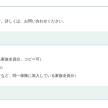
す。詳しくは、お問い合わせください。
る家族全員分。コピー可）
の）
ドなど、同一保険に加入している家族全員分）