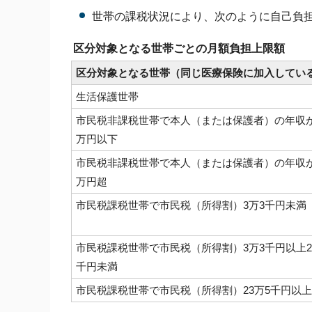
世帯の課税状況により、次のように自己負
区分対象となる世帯ごとの月額負担上限額
区分対象となる世帯（同じ医療保険に加入してい
生活保護世帯
市民税非課税世帯で本人（または保護者）の年収が
万円以下
市民税非課税世帯で本人（または保護者）の年収が
万円超
市民税課税世帯で市民税（所得割）3万3千円未満
市民税課税世帯で市民税（所得割）3万3千円以上2
千円未満
市民税課税世帯で市民税（所得割）23万5千円以上