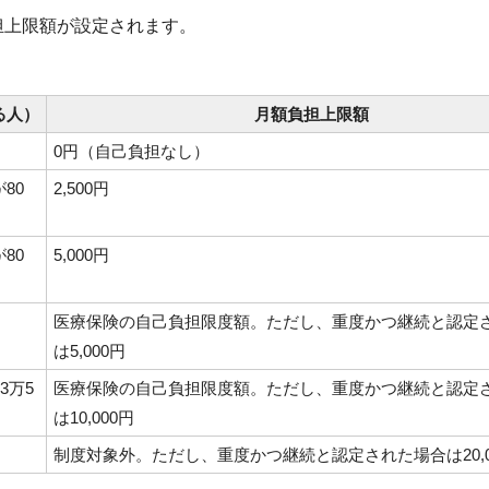
担上限額が設定されます。
る人）
月額負担上限額
0円（自己負担なし）
80
2,500円
80
5,000円
医療保険の自己負担限度額。ただし、重度かつ継続と認定
は5,000円
3万5
医療保険の自己負担限度額。ただし、重度かつ継続と認定
は10,000円
制度対象外。ただし、重度かつ継続と認定された場合は20,0