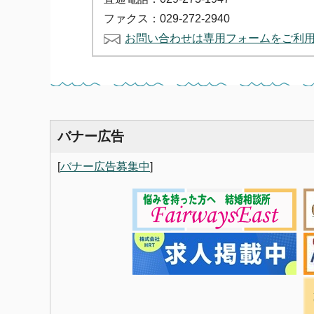
ファクス：029-272-2940
お問い合わせは専用フォームをご利
バナー広告
[
バナー広告募集中
]