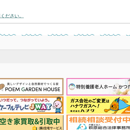
用ください。