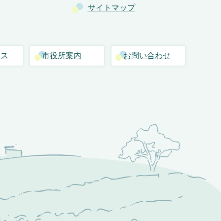
サイトマップ
セス
市役所案内
お問い合わせ