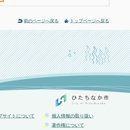
前のページへ戻る
トップページへ戻る
ブサイトについて
個人情報の取り扱い
著作権について