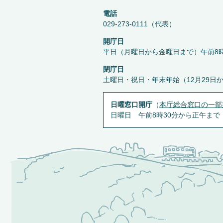
電話
029-273-0111（代表）
開庁日
平日（月曜日から金曜日まで）午前8時
閉庁日
土曜日・祝日・年末年始（12月29日
日曜窓口開庁
（
本庁総合窓口の一部
日曜日 午前8時30分から正午まで