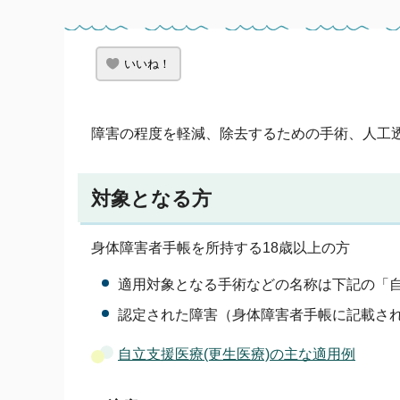
いいね！
障害の程度を軽減、除去するための手術、人工
対象となる方
身体障害者手帳を所持する18歳以上の方
適用対象となる手術などの名称は下記の「
認定された障害（身体障害者手帳に記載さ
自立支援医療(更生医療)の主な適用例