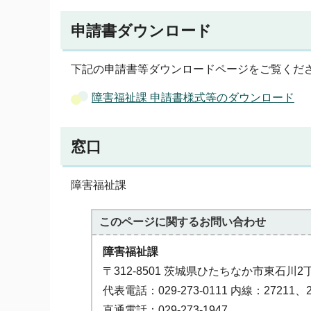
申請書ダウンロード
下記の申請書等ダウンロードページをご覧くだ
障害福祉課 申請書様式等のダウンロード
窓口
障害福祉課
このページに関する
お問い合わせ
障害福祉課
〒312-8501 茨城県ひたちなか市東石川2
代表電話：029-273-0111 内線：27211、2
直通電話：029-273-1947