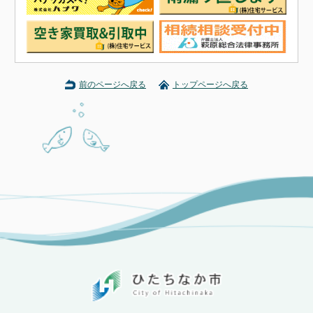
前のページへ戻る
トップページへ戻る