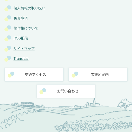
個人情報の取り扱い
免責事項
著作権について
RSS配信
サイトマップ
Translate
交通アクセス
市役所案内
お問い合わせ