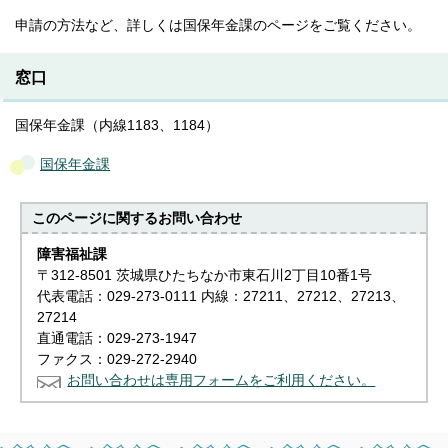
申請の方法など、詳しくは国保年金課のページをご覧ください。
窓口
国保年金課（内線1183、1184）
国保年金課
このページに関する
お問い合わせ
障害福祉課
〒312-8501 茨城県ひたちなか市東石川2丁目10番1号
代表電話：029-273-0111 内線：27211、27212、27213、
27214
直通電話：029-273-1947
ファクス：029-272-2940
お問い合わせは専用フォームをご利用ください。