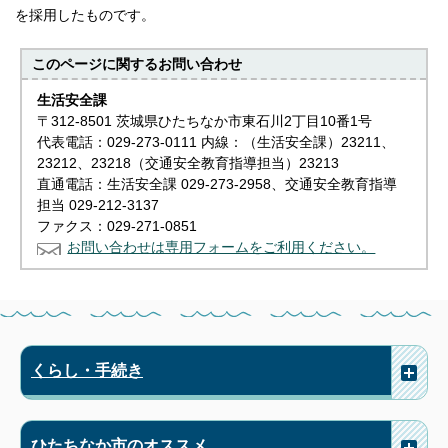
を採用したものです。
このページに関する
お問い合わせ
生活安全課
〒312-8501 茨城県ひたちなか市東石川2丁目10番1号
代表電話：029-273-0111 内線：（生活安全課）23211、
23212、23218（交通安全教育指導担当）23213
直通電話：生活安全課 029-273-2958、交通安全教育指導
担当 029-212-3137
ファクス：029-271-0851
お問い合わせは専用フォームをご利用ください。
くらし・手続き
ひたちなか市のオススメ