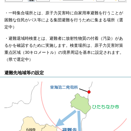
・一時集合場所とは、原子力災害時に自家用車避難を行うことが
困難な住民がバス等による集団避難を行うために集まる場所（選
定中）
・避難退域時検査とは、避難者に放射性物質の付着（汚染）があ
るかを確認するために実施します。検査場所は、原子力災害対策
重点区域（30キロメートル）の境界周辺を基本に設定されます。
（県で選定中）
避難先地域等の設定