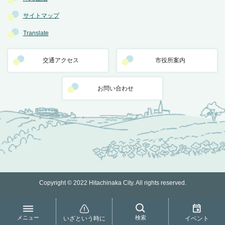
サイトマップ
Translate
交通アクセス
市役所案内
お問い合わせ
Copyright © 2022 Hitachinaka City. All rights reserved.
メニュー
検索
いざという時に
イベント