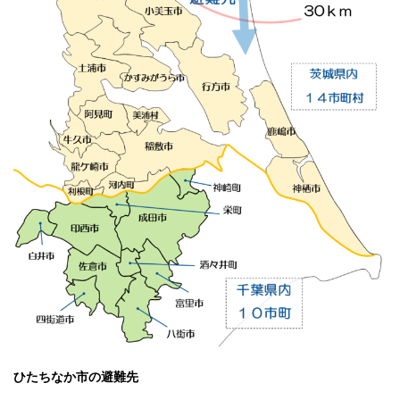
ひたちなか市の避難先