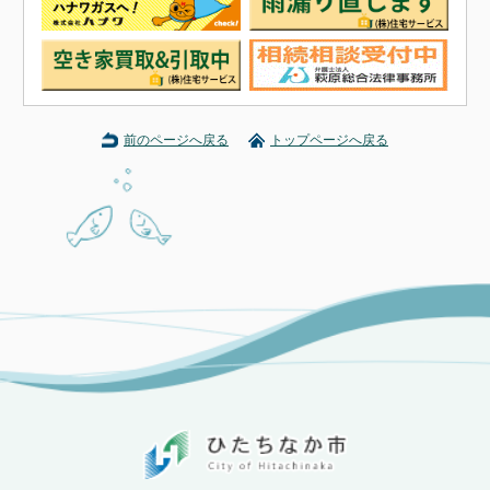
前のページへ戻る
トップページへ戻る