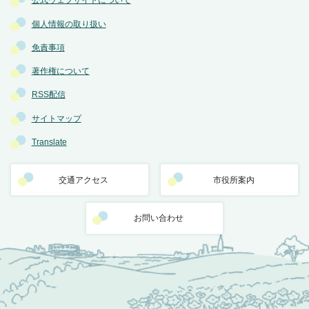
公式ウェブサイトについて
個人情報の取り扱い
免責事項
著作権について
RSS配信
サイトマップ
Translate
交通アクセス
市役所案内
お問い合わせ