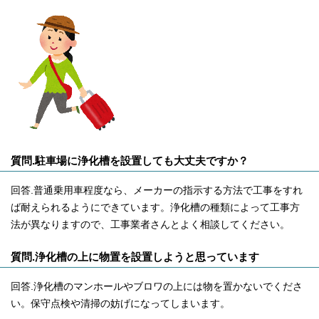
質問.駐車場に浄化槽を設置しても大丈夫ですか？
回答.普通乗用車程度なら、メーカーの指示する方法で工事をすれ
ば耐えられるようにできています。浄化槽の種類によって工事方
法が異なりますので、工事業者さんとよく相談してください。
質問.浄化槽の上に物置を設置しようと思っています
回答.浄化槽のマンホールやブロワの上には物を置かないでくださ
い。保守点検や清掃の妨げになってしまいます。