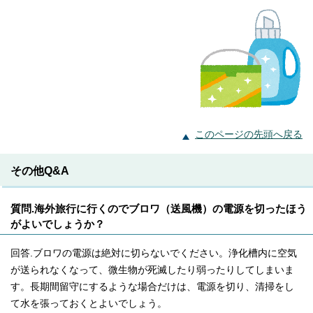
このページの先頭へ戻る
その他Q&A
質問.海外旅行に行くのでブロワ（送風機）の電源を切ったほう
がよいでしょうか？
回答.ブロワの電源は絶対に切らないでください。浄化槽内に空気
が送られなくなって、微生物が死滅したり弱ったりしてしまいま
す。長期間留守にするような場合だけは、電源を切り、清掃をし
て水を張っておくとよいでしょう。