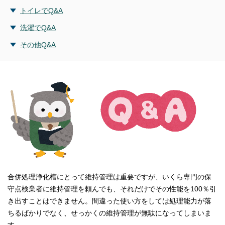
トイレでQ&A
洗濯でQ&A
その他Q&A
合併処理浄化槽にとって維持管理は重要ですが、いくら専門の保
守点検業者に維持管理を頼んでも、それだけでその性能を100％引
き出すことはできません。間違った使い方をしては処理能力が落
ちるばかりでなく、せっかくの維持管理が無駄になってしまいま