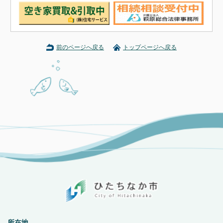
前のページへ戻る
トップページへ戻る
所在地