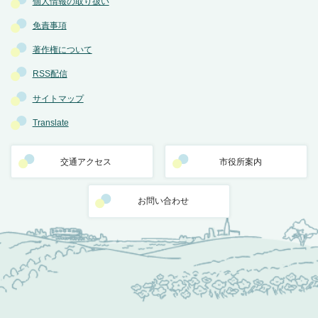
個人情報の取り扱い
免責事項
著作権について
RSS配信
サイトマップ
Translate
交通アクセス
市役所案内
お問い合わせ