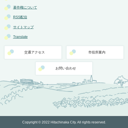
著作権について
RSS配信
サイトマップ
Translate
交通アクセス
市役所案内
お問い合わせ
Copyright © 2022 Hitachinaka City. All rights reserved.