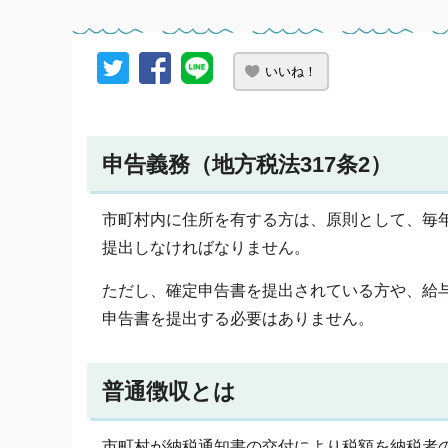
いいね！
申告義務（地方税法317条2）
市町村内に住所を有する方は、原則として、毎年
提出しなければなりません。
ただし、確定申告書を提出されている方や、給
申告書を提出する必要はありません。
普通徴収とは
市町村が納税通知書の交付により税額を納税者