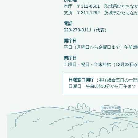
本庁 〒312-8501 茨城県ひたちな
支所 〒311-1292 茨城県ひたちな
電話
029-273-0111（代表）
開庁日
平日（月曜日から金曜日まで）午前8時
閉庁日
土曜日・祝日・年末年始（12月29日
日曜窓口開庁
（
本庁総合窓口の一部
日曜日 午前8時30分から正午まで