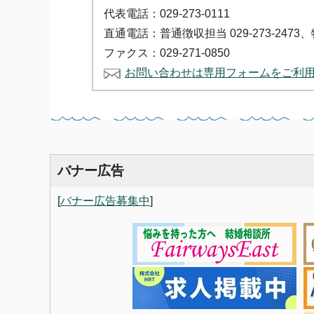
代表電話：029-273-0111
直通電話：普通徴収担当 029-273-2473、特別
ファクス：029-271-0850
お問い合わせは専用フォームをご利
バナー広告
[
バナー広告募集中
]