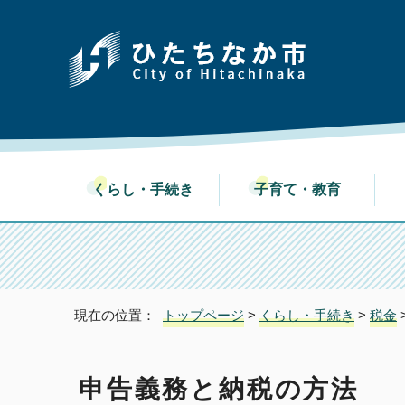
くらし・手続き
子育て・教育
現在の位置：
トップページ
>
くらし・手続き
>
税金
申告義務と納税の方法