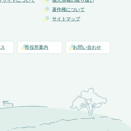
ブサイトについて
個人情報の取り扱い
著作権について
サイトマップ
セス
市役所案内
お問い合わせ