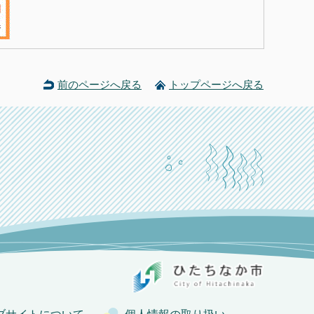
前のページへ戻る
トップページへ戻る