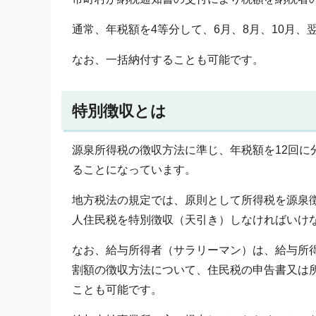
通常、年税額を4等分して、6月、8月、10月、
なお、一括納付することも可能です。
特別徴収とは
源泉所得税の徴収方法に準じ、年税額を12回に
ることになっています。
地方税法の規定では、原則として所得税を源泉
人住民税を特別徴収（天引き）しなければいけ
なお、給与所得者（サラリーマン）は、給与所
割額の徴収方法について、住民税の申告書又は
ことも可能です。