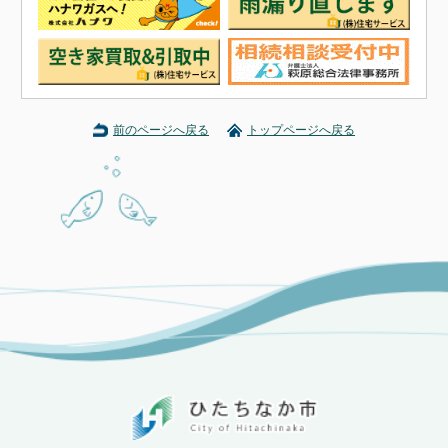
前のページへ戻る
トップページへ戻る