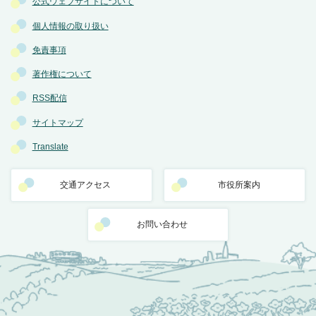
公式ウェブサイトについて
個人情報の取り扱い
免責事項
著作権について
RSS配信
サイトマップ
Translate
交通アクセス
市役所案内
お問い合わせ