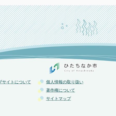
ブサイトについて
個人情報の取り扱い
著作権について
サイトマップ