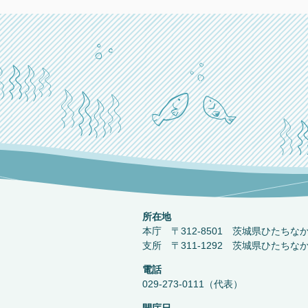
所在地
本庁 〒312-8501 茨城県ひたちな
支所 〒311-1292 茨城県ひたちな
電話
029-273-0111（代表）