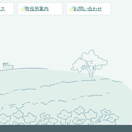
セス
市役所案内
お問い合わせ