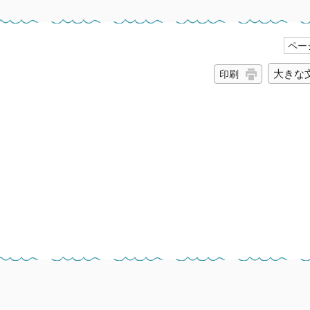
ページ
大きな
印刷