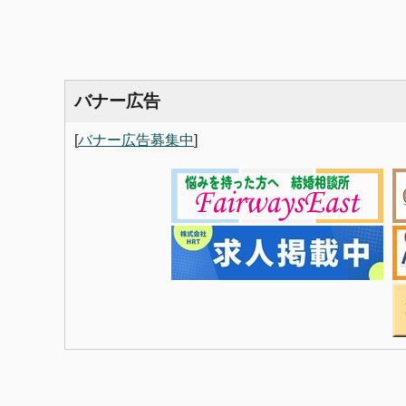
バナー広告
[
バナー広告募集中
]