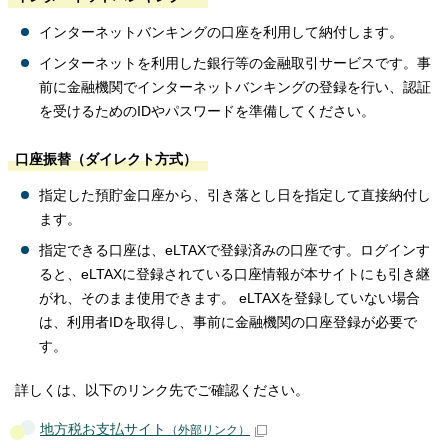
インターネットバンキングの口座を利用して納付します。
インターネットを利用した銀行等の金融取引サービスです。事
前に金融機関でインターネットバンキングの登録を行い、認証
を受けるためのIDやパスワードを準備してください。
口座振替（ダイレクト方式）
指定した預貯金口座から、引き落とし日を指定して直接納付し
ます。
指定できる口座は、eLTAXで登録済みの口座です。ログインす
ると、eLTAXに登録されている口座情報が本サイトにも引き継
がれ、そのまま使用できます。 eLTAXを登録していない場合
は、利用者IDを取得し、事前に金融機関の口座登録が必要で
す。
詳しくは、以下のリンク先でご確認ください。
地方税お支払サイト
（外部リンク）