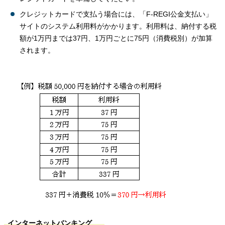
クレジットカードで支払う場合には、「F-REGI公金支払い」
サイトのシステム利用料がかかります。利用料は、納付する税
額が1万円までは37円、1万円ごとに75円（消費税別）が加算
されます。
インターネットバンキング