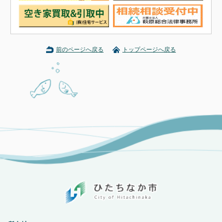
前のページへ戻る
トップページへ戻る