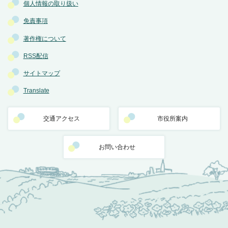
個人情報の取り扱い
免責事項
著作権について
RSS配信
サイトマップ
Translate
交通アクセス
市役所案内
お問い合わせ