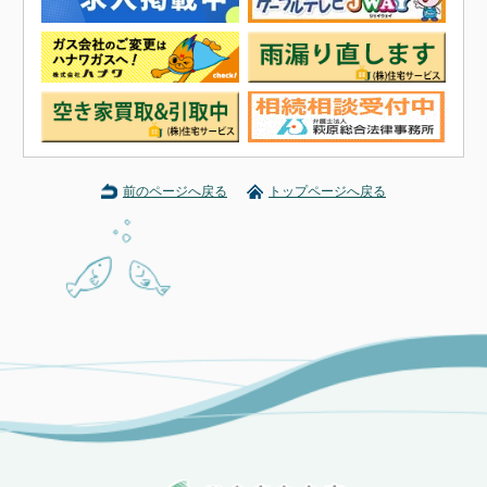
前のページへ戻る
トップページへ戻る