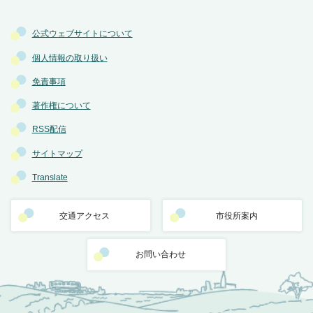
公式ウェブサイトについて
個人情報の取り扱い
免責事項
著作権について
RSS配信
サイトマップ
Translate
交通アクセス
市役所案内
お問い合わせ