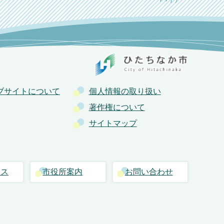
ブサイトについて
個人情報の取り扱い
著作権について
サイトマップ
セス
市役所案内
お問い合わせ