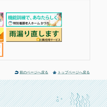
前のページへ戻る
トップページへ戻る