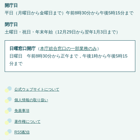
開庁日
平日（月曜日から金曜日まで）午前8時30分から午後5時15分まで
閉庁日
土曜日・祝日・年末年始（12月29日から翌年1月3日まで）
日曜窓口開庁
（
本庁総合窓口の一部業務のみ
）
日曜日 午前8時30分から正午まで，午後1時から午後5時15
分まで
公式ウェブサイトについて
個人情報の取り扱い
免責事項
著作権について
RSS配信