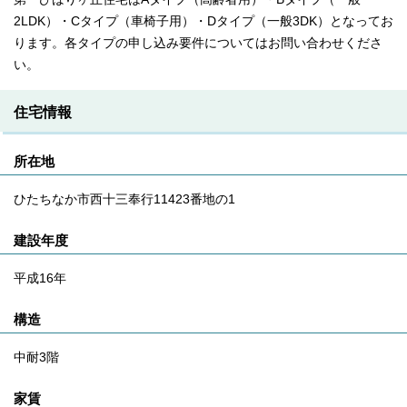
2LDK）・Cタイプ（車椅子用）・Dタイプ（一般3DK）となってお
ります。各タイプの申し込み要件についてはお問い合わせくださ
い。
住宅情報
所在地
ひたちなか市西十三奉行11423番地の1
建設年度
平成16年
構造
中耐3階
家賃