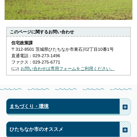
このページに関する
お問い合わせ
住宅政策課
〒312-8501 茨城県ひたちなか市東石川2丁目10番1号
直通電話：029-273-1496
ファクス：029-275-6771
お問い合わせは専用フォームをご利用ください。
まちづくり・環境
ひたちなか市のオススメ