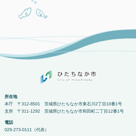
所在地
本庁 〒312-8501 茨城県ひたちなか市東石川2丁目10番1号
支所 〒311-1292 茨城県ひたちなか市和田町二丁目12番1号
電話
029-273-0111（代表）