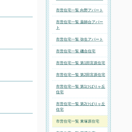
市営住宅一覧 向野アパート
市営住宅一覧 薬師台アパー
ト
市営住宅一覧 弥生アパート
市営住宅一覧 磯合住宅
市営住宅一覧 第1田宮原住宅
市営住宅一覧 第2田宮原住宅
市営住宅一覧 第1ひばりヶ丘
住宅
市営住宅一覧 第2ひばりヶ丘
住宅
市営住宅一覧 東塚原住宅