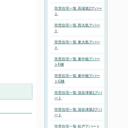
市営住宅一覧 高場第2アパー
ト
市営住宅一覧 西大島アパー
ト
市営住宅一覧 東大島アパー
ト
市営住宅一覧 東中根アパー
トF棟
市営住宅一覧 東中根アパー
トG棟
市営住宅一覧 深谷津第1アパ
ート
市営住宅一覧 深谷津第2アパ
ート
市営住宅一覧 松戸アパート