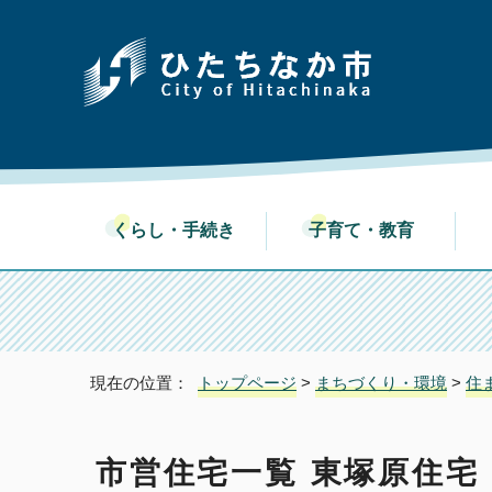
くらし・手続き
子育て・教育
現在の位置：
トップページ
>
まちづくり・環境
>
住
市営住宅一覧 東塚原住宅