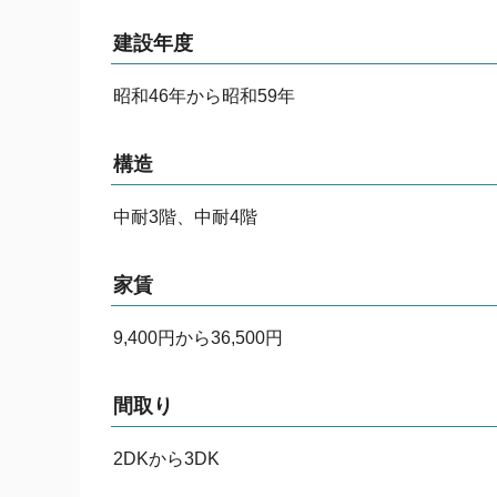
建設年度
昭和46年から昭和59年
構造
中耐3階、中耐4階
家賃
9,400円から36,500円
間取り
2DKから3DK