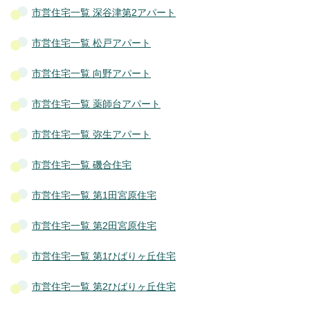
市営住宅一覧 深谷津第2アパート
市営住宅一覧 松戸アパート
市営住宅一覧 向野アパート
市営住宅一覧 薬師台アパート
市営住宅一覧 弥生アパート
市営住宅一覧 磯合住宅
市営住宅一覧 第1田宮原住宅
市営住宅一覧 第2田宮原住宅
市営住宅一覧 第1ひばりヶ丘住宅
市営住宅一覧 第2ひばりヶ丘住宅