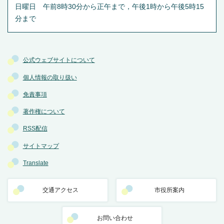
日曜日 午前8時30分から正午まで，午後1時から午後5時15
分まで
公式ウェブサイトについて
個人情報の取り扱い
免責事項
著作権について
RSS配信
サイトマップ
Translate
交通アクセス
市役所案内
お問い合わせ