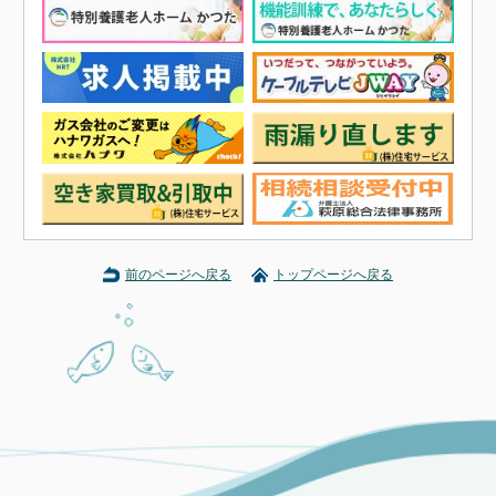
前のページへ戻る
トップページへ戻る