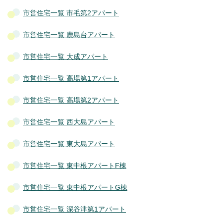
市営住宅一覧 市毛第2アパート
市営住宅一覧 鹿島台アパート
市営住宅一覧 大成アパート
市営住宅一覧 高場第1アパート
市営住宅一覧 高場第2アパート
市営住宅一覧 西大島アパート
市営住宅一覧 東大島アパート
市営住宅一覧 東中根アパートF棟
市営住宅一覧 東中根アパートG棟
市営住宅一覧 深谷津第1アパート