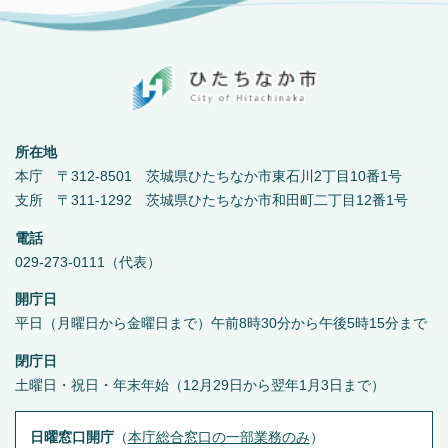
所在地
本庁 〒312-8501 茨城県ひたちなか市東石川2丁目10番1号
支所 〒311-1292 茨城県ひたちなか市和田町二丁目12番1号
電話
029-273-0111（代表）
開庁日
平日（月曜日から金曜日まで）午前8時30分から午後5時15分まで
閉庁日
土曜日・祝日・年末年始（12月29日から翌年1月3日まで）
日曜窓口開庁
（
本庁総合窓口の一部業務のみ
）