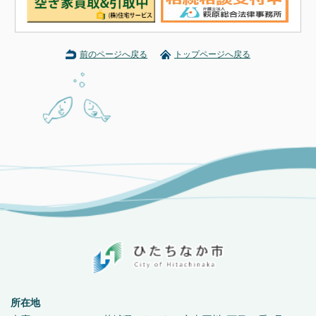
前のページへ戻る
トップページへ戻る
所在地