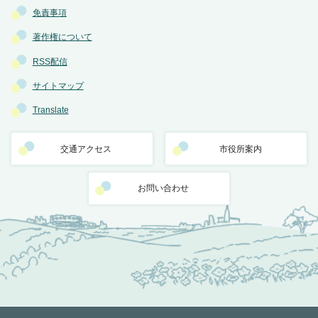
免責事項
著作権について
RSS配信
サイトマップ
Translate
交通アクセス
市役所案内
お問い合わせ