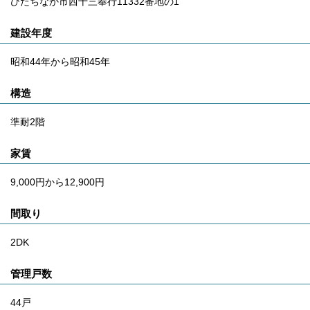
ひたちなか市西十三奉行11332番地の1
建設年度
昭和44年から昭和45年
構造
準耐2階
家賃
9,000円から12,900円
間取り
2DK
管理戸数
44戸