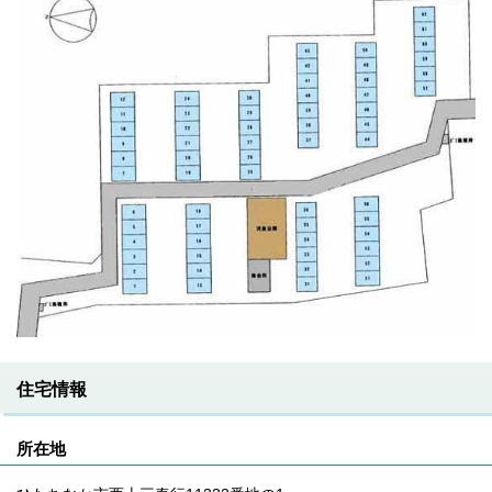
住宅情報
所在地