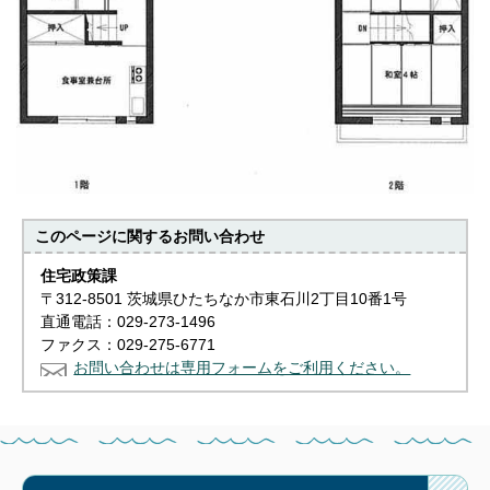
このページに関する
お問い合わせ
住宅政策課
〒312-8501 茨城県ひたちなか市東石川2丁目10番1号
直通電話：029-273-1496
ファクス：029-275-6771
お問い合わせは専用フォームをご利用ください。