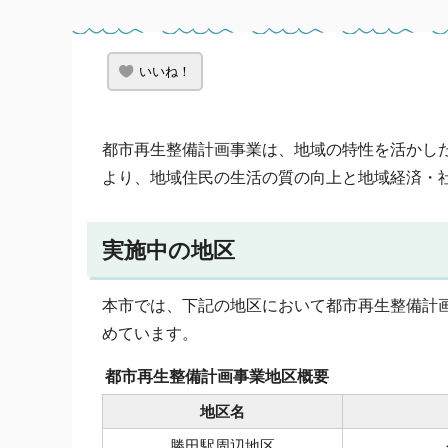
いいね！
都市再生整備計画事業は、地域の特性を活かし
より、地域住民の生活の質の向上と地域経済・
実施中の地区
本市では、下記の地区において都市再生整備計
めています。
都市再生整備計画事業地区概要
地区名
勝田駅周辺地区