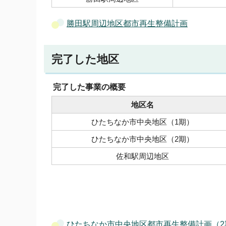
勝田駅周辺地区都市再生整備計画
完了した地区
完了した事業の概要
地区名
ひたちなか市中央地区（1期）
ひたちなか市中央地区（2期）
佐和駅周辺地区
ひたちなか市中央地区都市再生整備計画（2