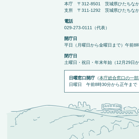
本庁 〒312-8501 茨城県ひたちな
支所 〒311-1292 茨城県ひたちな
電話
029-273-0111（代表）
開庁日
平日（月曜日から金曜日まで）午前8時
閉庁日
土曜日・祝日・年末年始（12月29日
日曜窓口開庁
（
本庁総合窓口の一部
日曜日 午前8時30分から正午まで