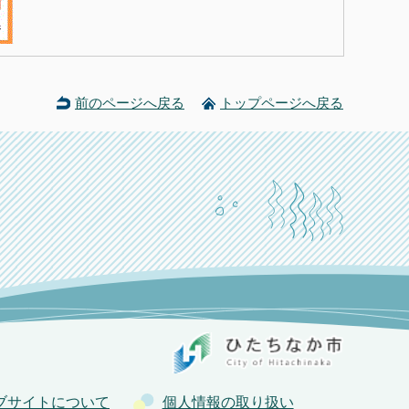
前のページへ戻る
トップページへ戻る
ブサイトについて
個人情報の取り扱い