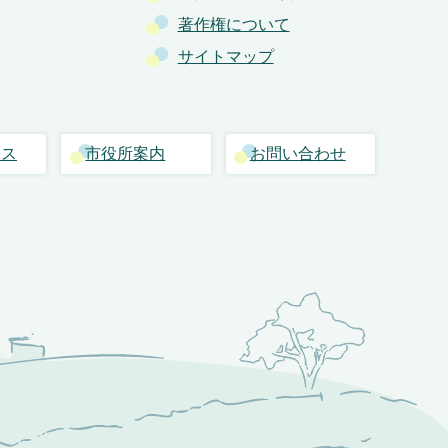
著作権について
サイトマップ
セス
市役所案内
お問い合わせ