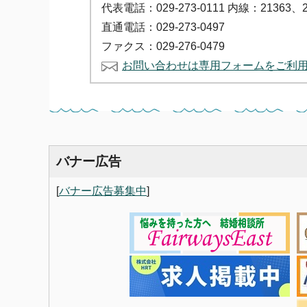
代表電話：029-273-0111 内線：21363、2
直通電話：029-273-0497
ファクス：029-276-0479
お問い合わせは専用フォームをご利
バナー広告
[
バナー広告募集中
]