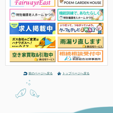
前のページへ戻る
トップページへ戻る