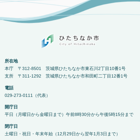
所在地
本庁 〒312-8501 茨城県ひたちなか市東石川2丁目10番1号
支所 〒311-1292 茨城県ひたちなか市和田町二丁目12番1号
電話
029-273-0111（代表）
開庁日
平日（月曜日から金曜日まで）午前8時30分から午後5時15分まで
閉庁日
土曜日・祝日・年末年始（12月29日から翌年1月3日まで）