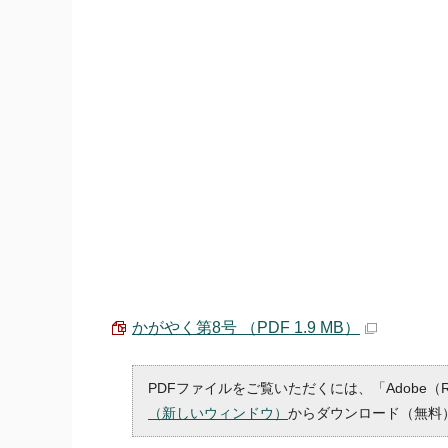
かがやく第8号 （PDF 1.9 MB）
PDFファイルをご覧いただくには、「Adobe（
（新しいウィンドウ）
からダウンロード（無料