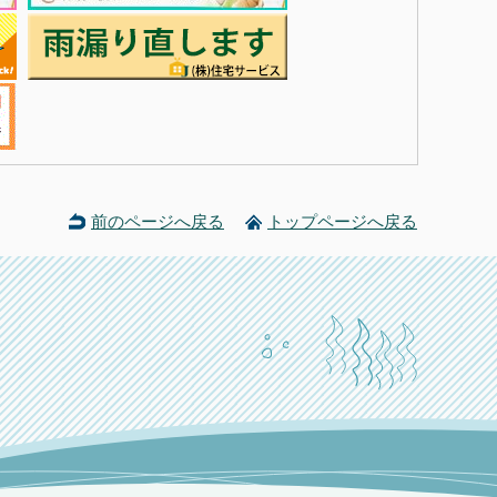
前のページへ戻る
トップページへ戻る