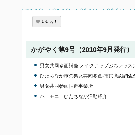
いいね！
かがやく第9号（2010年9月発行）
男女共同参画講座 メイクアップぷちレッスン
ひたちなか市の男女共同参画-市民意識調査
男女共同参画推進事業所
ハーモニーひたちなか活動紹介