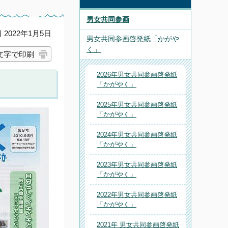
男女共同参画
2022年1月5日
男女共同参画啓発紙「かがや
く」
文字で印刷
2026年男女共同参画啓発紙
「かがやく」
2025年男女共同参画啓発紙
「かがやく」
2024年男女共同参画啓発紙
「かがやく」
2023年男女共同参画啓発紙
「かがやく」
2022年男女共同参画啓発紙
「かがやく」
2021年 男女共同参画啓発紙