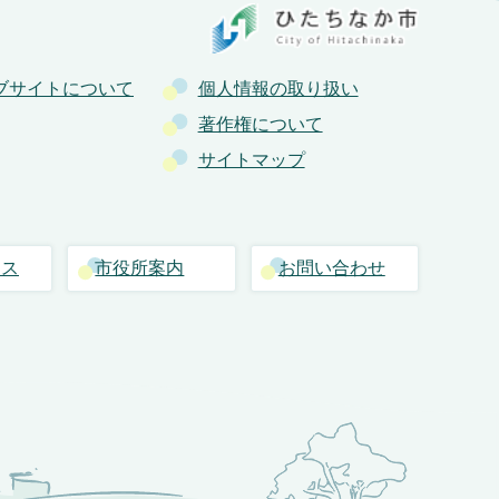
ブサイトについて
個人情報の取り扱い
著作権について
サイトマップ
セス
市役所案内
お問い合わせ