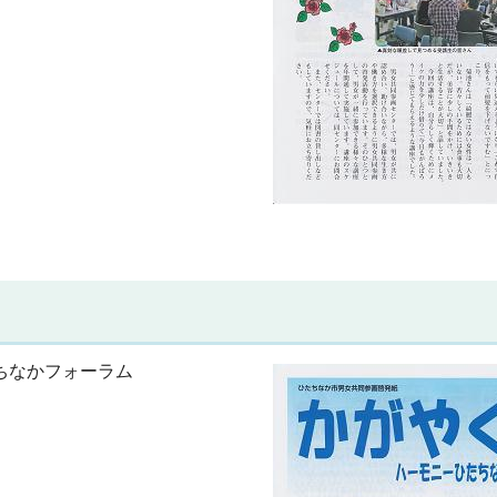
ちなかフォーラム