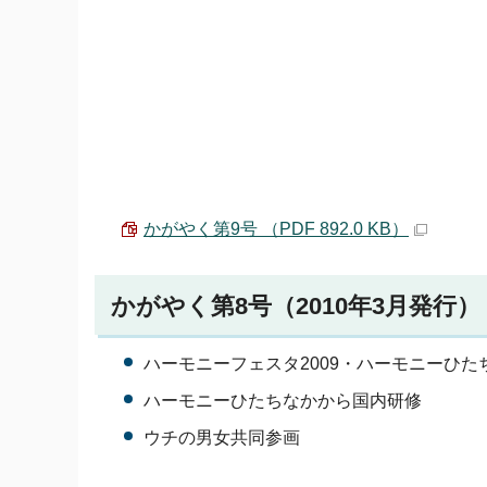
かがやく第9号 （PDF 892.0 KB）
かがやく第8号（2010年3月発行）
ハーモニーフェスタ2009・ハーモニーひた
ハーモニーひたちなかから国内研修
ウチの男女共同参画