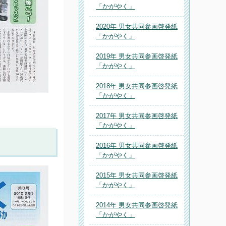
「かがやく」
2020年 男女共同参画啓発紙
「かがやく」
2019年 男女共同参画啓発紙
「かがやく」
2018年 男女共同参画啓発紙
「かがやく」
2017年 男女共同参画啓発紙
「かがやく」
2016年 男女共同参画啓発紙
「かがやく」
2015年 男女共同参画啓発紙
「かがやく」
2014年 男女共同参画啓発紙
「かがやく」