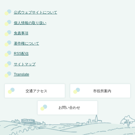
公式ウェブサイトについて
個人情報の取り扱い
免責事項
著作権について
RSS配信
サイトマップ
Translate
交通アクセス
市役所案内
お問い合わせ