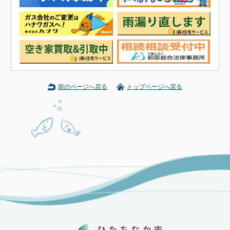
前のページへ戻る
トップページへ戻る