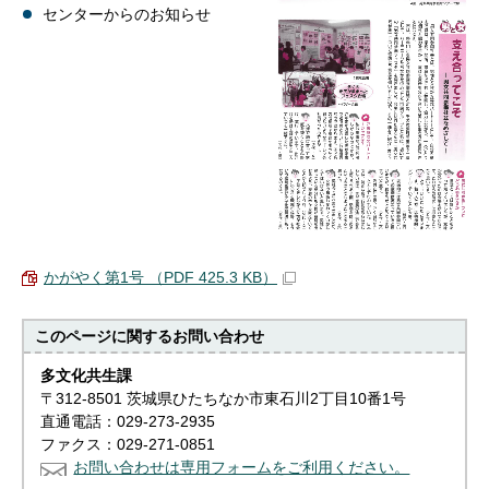
センターからのお知らせ
かがやく第1号 （PDF 425.3 KB）
このページに関する
お問い合わせ
多文化共生課
〒312-8501 茨城県ひたちなか市東石川2丁目10番1号
直通電話：029-273-2935
ファクス：029-271-0851
お問い合わせは専用フォームをご利用ください。