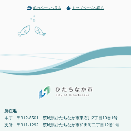
前のページへ戻る
トップページへ戻る
所在地
本庁 〒312-8501 茨城県ひたちなか市東石川2丁目10番1号
支所 〒311-1292 茨城県ひたちなか市和田町二丁目12番1号