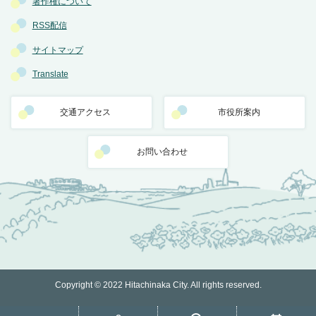
著作権について
RSS配信
サイトマップ
Translate
交通アクセス
市役所案内
お問い合わせ
Copyright © 2022 Hitachinaka City. All rights reserved.