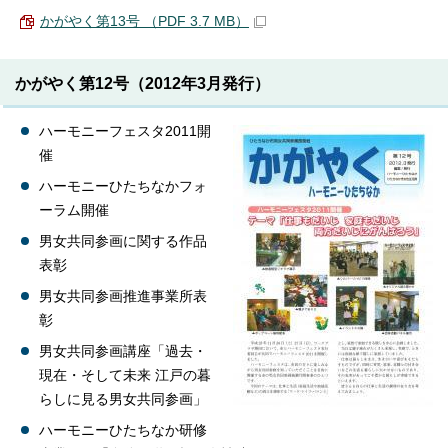
かがやく第13号 （PDF 3.7 MB）
かがやく第12号（2012年3月発行）
ハーモニーフェスタ2011開
催
ハーモニーひたちなかフォ
ーラム開催
男女共同参画に関する作品
表彰
男女共同参画推進事業所表
彰
男女共同参画講座「過去・
現在・そして未来 江戸の暮
らしに見る男女共同参画」
ハーモニーひたちなか研修