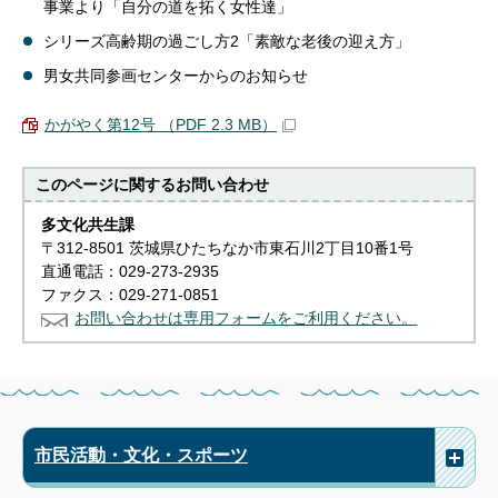
事業より「自分の道を拓く女性達」
シリーズ高齢期の過ごし方2「素敵な老後の迎え方」
男女共同参画センターからのお知らせ
かがやく第12号 （PDF 2.3 MB）
このページに関する
お問い合わせ
多文化共生課
〒312-8501 茨城県ひたちなか市東石川2丁目10番1号
直通電話：029-273-2935
ファクス：029-271-0851
お問い合わせは専用フォームをご利用ください。
市民活動・文化・スポーツ