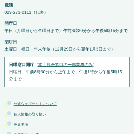
電話
029-273-0111（代表）
開庁日
平日（月曜日から金曜日まで）午前8時30分から午後5時15分まで
閉庁日
土曜日・祝日・年末年始（12月29日から翌年1月3日まで）
日曜窓口開庁
（
本庁総合窓口の一部業務のみ
）
日曜日 午前8時30分から正午まで，午後1時から午後5時15
分まで
公式ウェブサイトについて
個人情報の取り扱い
免責事項