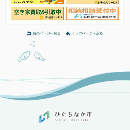
前のページへ戻る
トップページへ戻る