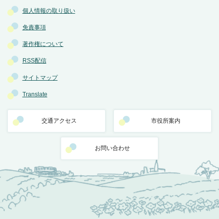
個人情報の取り扱い
免責事項
著作権について
RSS配信
サイトマップ
Translate
交通アクセス
市役所案内
お問い合わせ