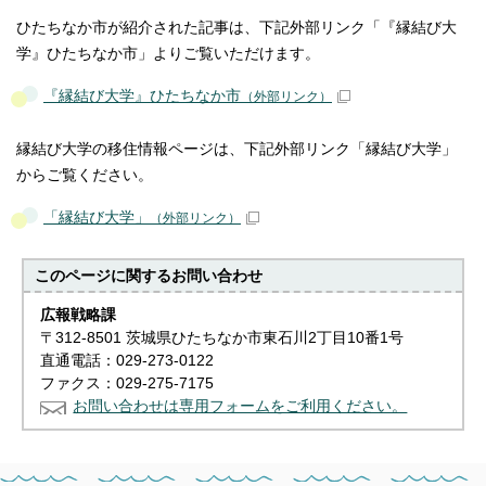
ひたちなか市が紹介された記事は、下記外部リンク「『縁結び大
学』ひたちなか市」よりご覧いただけます。
『縁結び大学』ひたちなか市
（外部リンク）
縁結び大学の移住情報ページは、下記外部リンク「縁結び大学」
からご覧ください。
「縁結び大学」
（外部リンク）
このページに関する
お問い合わせ
広報戦略課
〒312-8501 茨城県ひたちなか市東石川2丁目10番1号
直通電話：029-273-0122
ファクス：029-275-7175
お問い合わせは専用フォームをご利用ください。