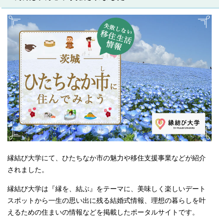
縁結び大学にて、ひたちなか市の魅力や移住支援事業などが紹介
されました。
縁結び大学は『縁を、結ぶ』をテーマに、美味しく楽しいデート
スポットから一生の思い出に残る結婚式情報、理想の暮らしを叶
えるための住まいの情報などを掲載したポータルサイトです。