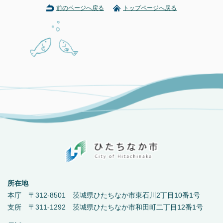
前のページへ戻る
トップページへ戻る
所在地
本庁 〒312-8501 茨城県ひたちなか市東石川2丁目10番1号
支所 〒311-1292 茨城県ひたちなか市和田町二丁目12番1号