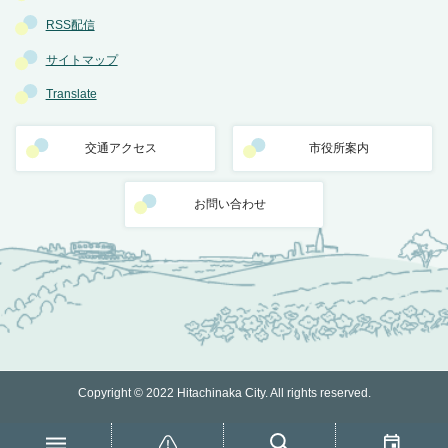
RSS配信
サイトマップ
Translate
交通アクセス
市役所案内
お問い合わせ
Copyright © 2022 Hitachinaka City. All rights reserved.