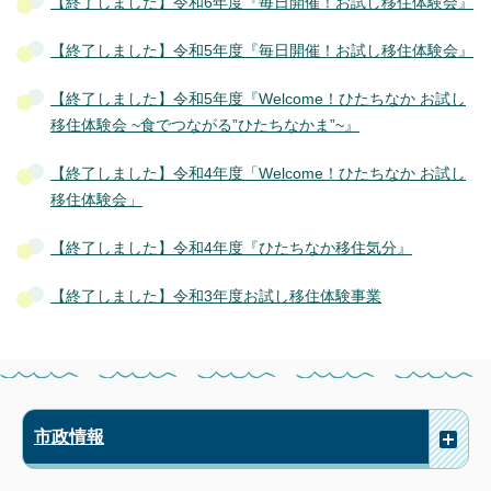
【終了しました】令和6年度『毎日開催！お試し移住体験会』
【終了しました】令和5年度『毎日開催！お試し移住体験会』
【終了しました】令和5年度『Welcome！ひたちなか お試し
移住体験会 ~食でつながる”ひたちなかま”~』
【終了しました】令和4年度「Welcome！ひたちなか お試し
移住体験会」
【終了しました】令和4年度『ひたちなか移住気分』
【終了しました】令和3年度お試し移住体験事業
市政情報