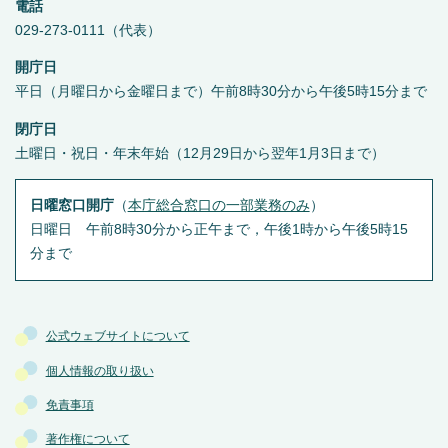
電話
029-273-0111（代表）
開庁日
平日（月曜日から金曜日まで）午前8時30分から午後5時15分まで
閉庁日
土曜日・祝日・年末年始（12月29日から翌年1月3日まで）
日曜窓口開庁
（
本庁総合窓口の一部業務のみ
）
日曜日 午前8時30分から正午まで，午後1時から午後5時15
分まで
公式ウェブサイトについて
個人情報の取り扱い
免責事項
著作権について