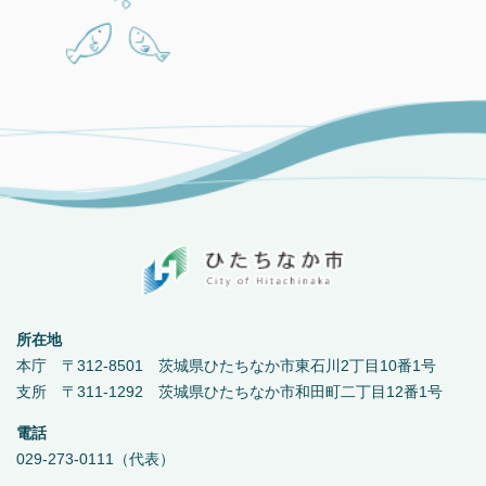
所在地
本庁 〒312-8501 茨城県ひたちなか市東石川2丁目10番1号
支所 〒311-1292 茨城県ひたちなか市和田町二丁目12番1号
電話
029-273-0111（代表）