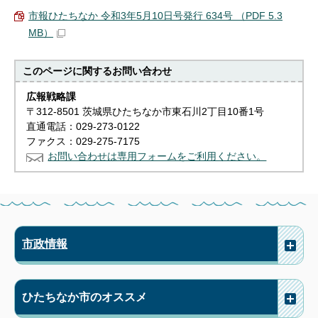
市報ひたちなか 令和3年5月10日号発行 634号 （PDF 5.3
MB）
このページに関する
お問い合わせ
広報戦略課
〒312-8501 茨城県ひたちなか市東石川2丁目10番1号
直通電話：029-273-0122
ファクス：029-275-7175
お問い合わせは専用フォームをご利用ください。
市政情報
ひたちなか市のオススメ