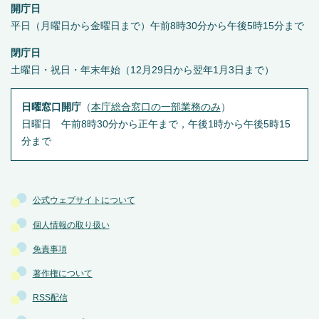
開庁日
平日（月曜日から金曜日まで）午前8時30分から午後5時15分まで
閉庁日
土曜日・祝日・年末年始（12月29日から翌年1月3日まで）
日曜窓口開庁
（
本庁総合窓口の一部業務のみ
）
日曜日 午前8時30分から正午まで，午後1時から午後5時15
分まで
公式ウェブサイトについて
個人情報の取り扱い
免責事項
著作権について
RSS配信