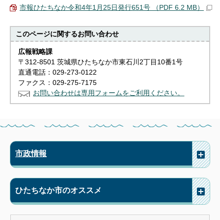
市報ひたちなか令和4年1月25日発行651号 （PDF 6.2 MB）
このページに関する
お問い合わせ
広報戦略課
〒312-8501 茨城県ひたちなか市東石川2丁目10番1号
直通電話：029-273-0122
ファクス：029-275-7175
お問い合わせは専用フォームをご利用ください。
市政情報
ひたちなか市のオススメ