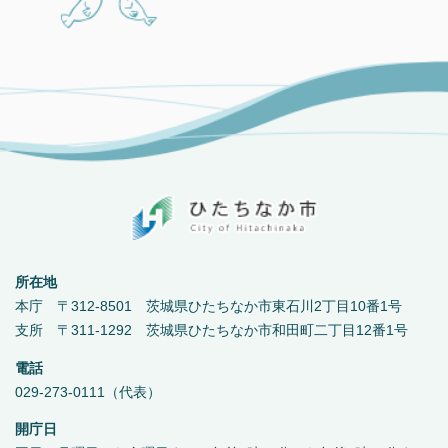
所在地
本庁 〒312-8501 茨城県ひたちなか市東石川2丁目10番1号
支所 〒311-1292 茨城県ひたちなか市和田町二丁目12番1号
電話
029-273-0111（代表）
開庁日