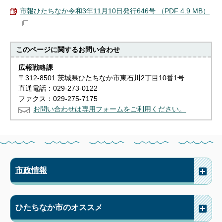
市報ひたちなか令和3年11月10日発行646号 （PDF 4.9 MB）
このページに関する
お問い合わせ
広報戦略課
〒312-8501 茨城県ひたちなか市東石川2丁目10番1号
直通電話：029-273-0122
ファクス：029-275-7175
お問い合わせは専用フォームをご利用ください。
市政情報
ひたちなか市のオススメ