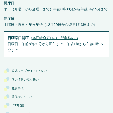
開庁日
平日（月曜日から金曜日まで）午前8時30分から午後5時15分まで
閉庁日
土曜日・祝日・年末年始（12月29日から翌年1月3日まで）
日曜窓口開庁
（
本庁総合窓口の一部業務のみ
）
日曜日 午前8時30分から正午まで，午後1時から午後5時15
分まで
公式ウェブサイトについて
個人情報の取り扱い
免責事項
著作権について
RSS配信