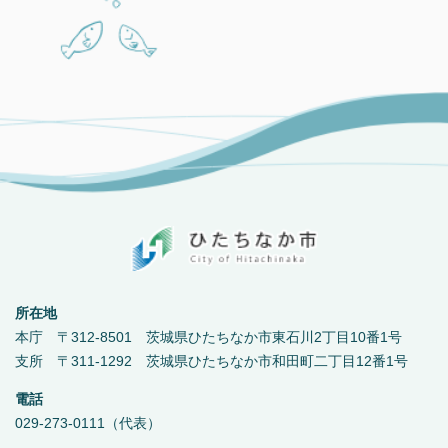
所在地
本庁 〒312-8501 茨城県ひたちなか市東石川2丁目10番1号
支所 〒311-1292 茨城県ひたちなか市和田町二丁目12番1号
電話
029-273-0111（代表）